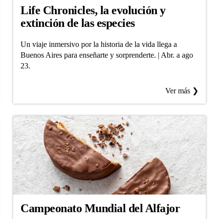
Life Chronicles, la evolución y
extinción de las especies
Un viaje inmersivo por la historia de la vida llega a
Buenos Aires para enseñarte y sorprenderte. | Abr. a ago
23.
Ver más ❯
Campeonato Mundial del Alfajor