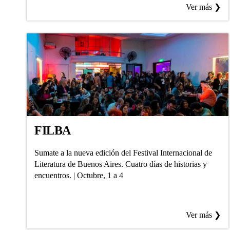
Ver más ❯
FILBA
Sumate a la nueva edición del Festival Internacional de
Literatura de Buenos Aires. Cuatro días de historias y
encuentros. | Octubre, 1 a 4
Ver más ❯