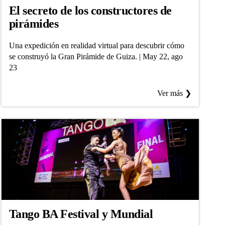
El secreto de los constructores de
pirámides
Una expedición en realidad virtual para descubrir cómo
se construyó la Gran Pirámide de Guiza. | May 22, ago
23
Ver más ❯
Tango BA Festival y Mundial