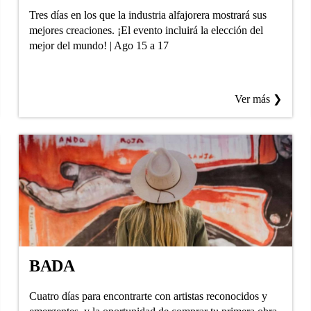
Tres días en los que la industria alfajorera mostrará sus
mejores creaciones. ¡El evento incluirá la elección del
mejor del mundo! | Ago 15 a 17
Ver más ❯
BADA
Cuatro días para encontrarte con artistas reconocidos y