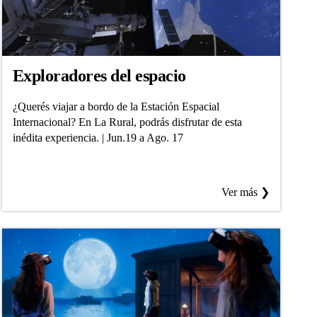
Exploradores del espacio
¿Querés viajar a bordo de la Estación Espacial
Internacional? En La Rural, podrás disfrutar de esta
inédita experiencia. | Jun.19 a Ago. 17
Ver más ❯