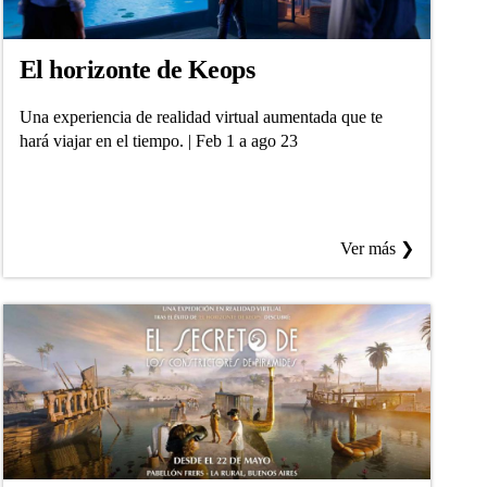
El horizonte de Keops
Una experiencia de realidad virtual aumentada que te
hará viajar en el tiempo. | Feb 1 a ago 23
Ver más ❯