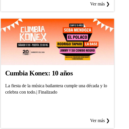
Ver más ❯
Cumbia Konex: 10 años
La fiesta de la música bailantera cumple una década y lo
celebra con todo.| Finalizado
Ver más ❯