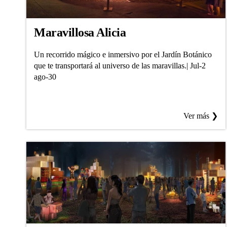
Maravillosa Alicia
Un recorrido mágico e inmersivo por el Jardín Botánico
que te transportará al universo de las maravillas.| Jul-2
ago-30
Ver más ❯