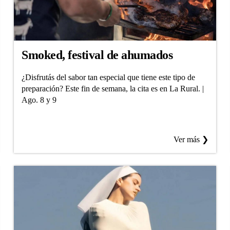
Smoked, festival de ahumados
¿Disfrutás del sabor tan especial que tiene este tipo de
preparación? Este fin de semana, la cita es en La Rural. |
Ago. 8 y 9
Ver más ❯