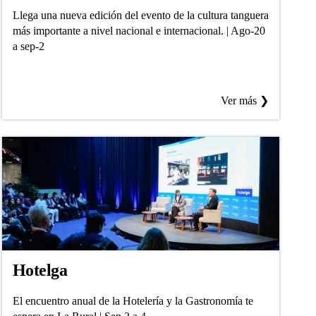
Llega una nueva edición del evento de la cultura tanguera
más importante a nivel nacional e internacional. | Ago-20
a sep-2
Ver más ❯
Hotelga
El encuentro anual de la Hotelería y la Gastronomía te