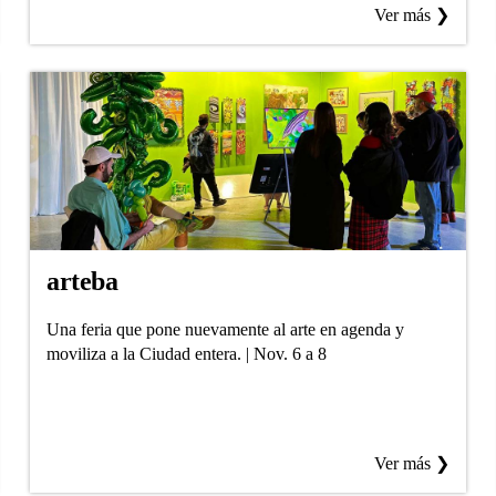
Ver más ❯
arteba
Una feria que pone nuevamente al arte en agenda y
moviliza a la Ciudad entera. | Nov. 6 a 8
Ver más ❯