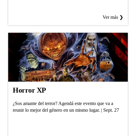
Ver más ❯
Horror XP
¿Sos amante del terror? Agendá este evento que va a
reunir lo mejor del género en un mismo lugar. | Sept. 27