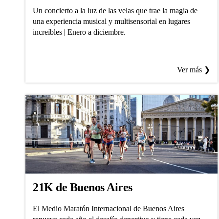
Un concierto a la luz de las velas que trae la magia de
una experiencia musical y multisensorial en lugares
increíbles | Enero a diciembre.
Ver más ❯
21K de Buenos Aires
El Medio Maratón Internacional de Buenos Aires