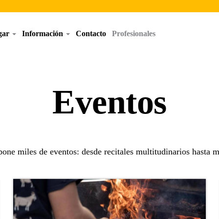
egar
Información
Contacto
Profesionales
Eventos
one miles de eventos: desde recitales multitudinarios hasta m