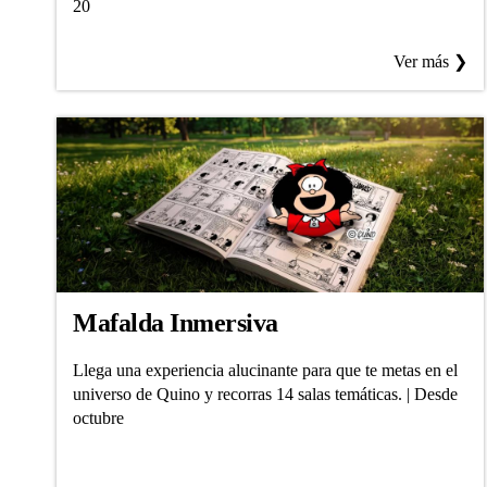
20
Ver más ❯
Mafalda Inmersiva
Llega una experiencia alucinante para que te metas en el
universo de Quino y recorras 14 salas temáticas. | Desde
octubre