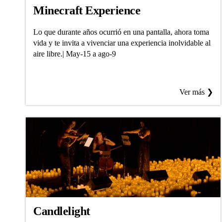
Minecraft Experience
Lo que durante años ocurrió en una pantalla, ahora toma
vida y te invita a vivenciar una experiencia inolvidable al
aire libre.| May-15 a ago-9
Ver más ❯
Candlelight