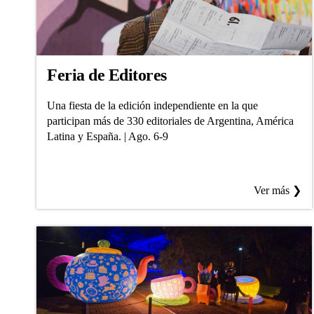
Feria de Editores
Una fiesta de la edición independiente en la que
participan más de 330 editoriales de Argentina, América
Latina y España. | Ago. 6-9
Ver más ❯