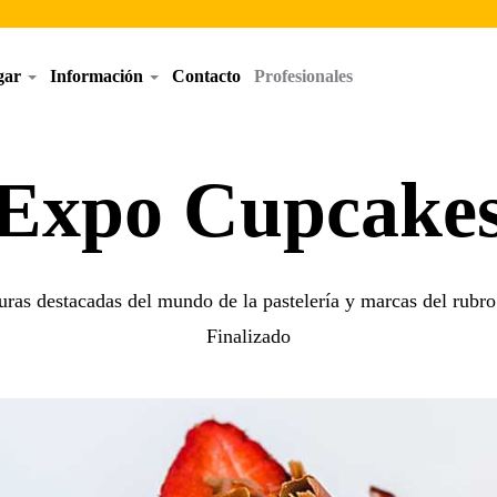
egar
Información
Contacto
Profesionales
Expo Cupcake
uras destacadas del mundo de la pastelería y marcas del rubro
Finalizado