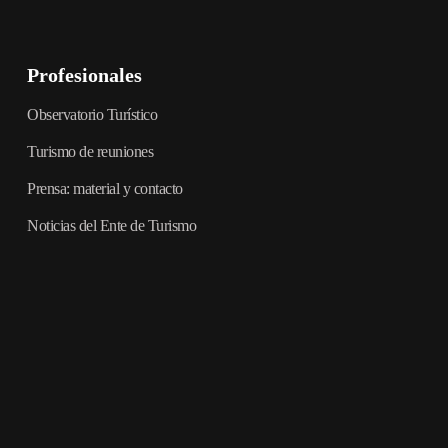
Profesionales
Observatorio Turístico
Turismo de reuniones
Prensa: material y contacto
Noticias del Ente de Turismo