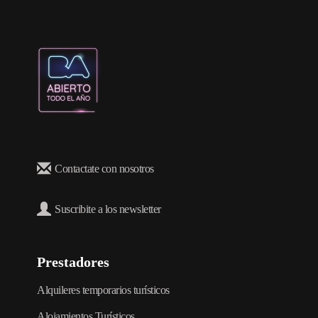
Contactate con nosotros
Suscribite a los newsletter
Prestadores
Alquileres temporarios turísticos
Alojamientos Turísticos