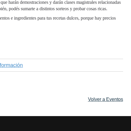
 que harán demostraciones y darán clases magistrales relacionadas
ién, podés sumarte a distintos sorteos y probar cosas ricas.
ntos e ingredientes para tus recetas dulces, porque hay precios
formación
Volver a Eventos