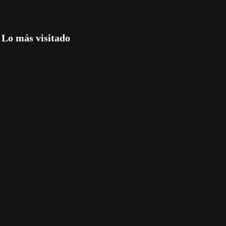
Lo más visitado