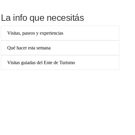
La info que necesitás
Visitas, paseos y experiencias
Qué hacer esta semana
Visitas guiadas del Ente de Turismo