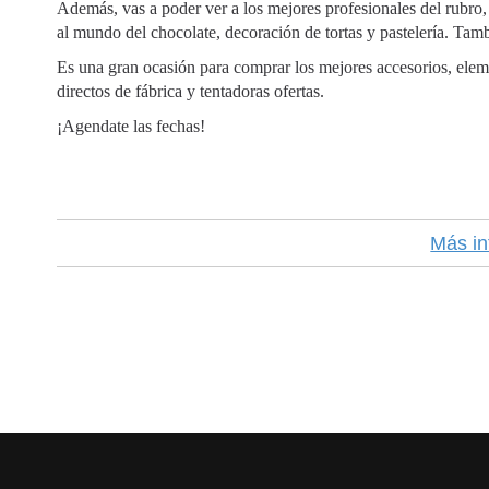
Además, vas a poder ver a los mejores profesionales del rubro,
al mundo del chocolate, decoración de tortas y pastelería. Tamb
Es una gran ocasión para comprar los mejores accesorios, eleme
directos de fábrica y tentadoras ofertas.
¡Agendate las fechas!
Más in