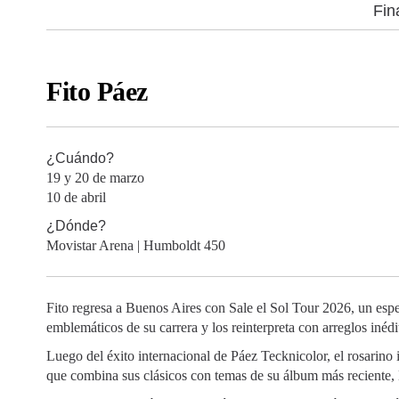
Fin
Fito Páez
¿Cuándo?
19 y 20 de marzo
10 de abril
¿Dónde?
Movistar Arena | Humboldt 450
Fito regresa a Buenos Aires con Sale el Sol Tour 2026, un es
emblemáticos de su carrera y los reinterpreta con arreglos inédi
Luego del éxito internacional de Páez Tecknicolor, el rosarino
que combina sus clásicos con temas de su álbum más reciente,