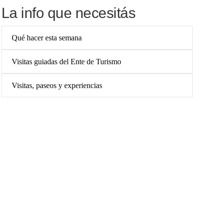
La info que necesitás
Qué hacer esta semana
Visitas guiadas del Ente de Turismo
Visitas, paseos y experiencias