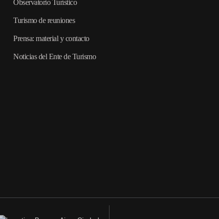
Observatorio Turístico
Turismo de reuniones
Prensa: material y contacto
Noticias del Ente de Turismo