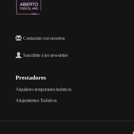
Contactate con nosotros
Suscribite a los newsletter
Prestadores
Alquileres temporarios turísticos
Alojamientos Turísticos