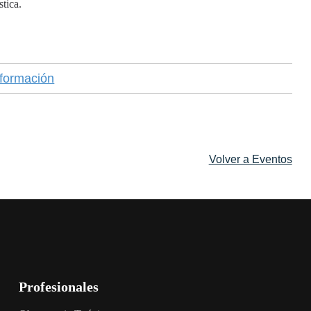
stica.
formación
Volver a Eventos
Profesionales