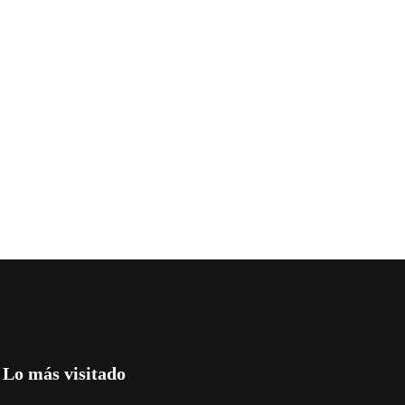
Lo más visitado