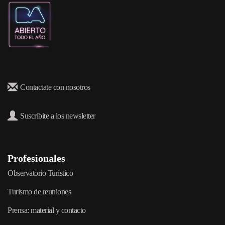
Contactate con nosotros
Suscribite a los newsletter
Profesionales
Observatorio Turístico
Turismo de reuniones
Prensa: material y contacto