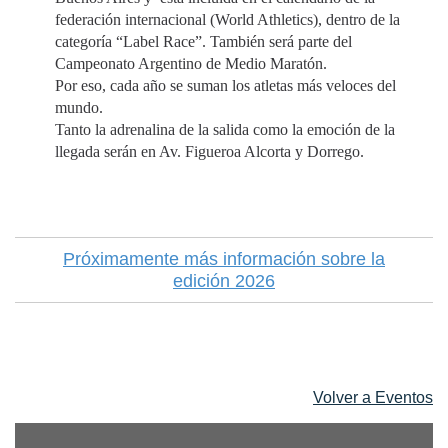
federación internacional (World Athletics), dentro de la
categoría “Label Race”. También será parte del
Campeonato Argentino de Medio Maratón.
Por eso, cada año se suman los atletas más veloces del
mundo.
Tanto la adrenalina de la salida como la emoción de la
llegada serán en Av. Figueroa Alcorta y Dorrego.
Próximamente más información sobre la
edición 2026
Volver a Eventos