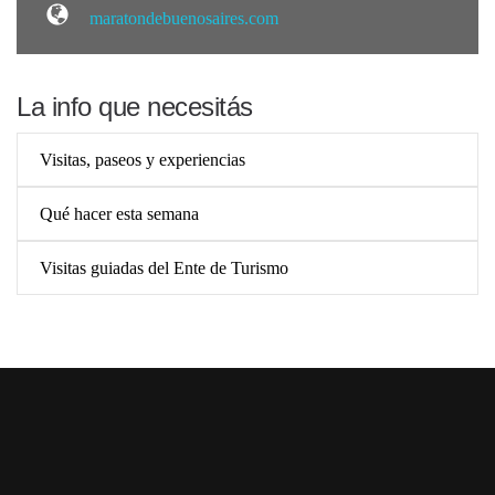
maratondebuenosaires.com
La info que necesitás
Visitas, paseos y experiencias
Qué hacer esta semana
Visitas guiadas del Ente de Turismo