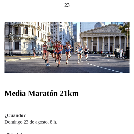
23
Media Maratón 21km
¿Cuándo?
Domingo 23 de agosto, 8 h.