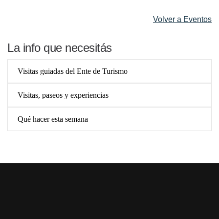
Volver a Eventos
La info que necesitás
Visitas guiadas del Ente de Turismo
Visitas, paseos y experiencias
Qué hacer esta semana