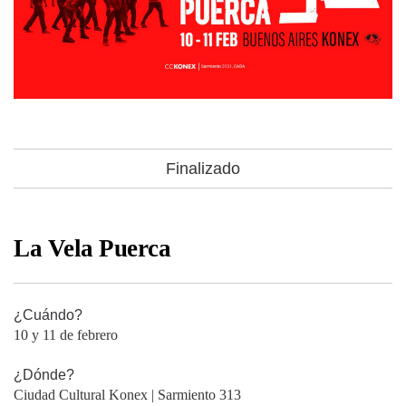
Finalizado
La Vela Puerca
¿Cuándo?
10 y 11 de febrero
¿Dónde?
Ciudad Cultural Konex | Sarmiento 313