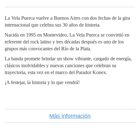
La Vela Puerca vuelve a Buenos Aires con dos fechas de la gira
internacional que celebra sus 30 años de historia.
Nacida en 1995 en Montevideo, La Vela Puerca se convirtió en
referente del rock latino y tres décadas después es uno de los
grupos más convocantes del Río de la Plata.
La banda promete brindar un show vibrante, cargado de energía,
clásicos inolvidables y nuevas canciones que celebran su
trayectoria, esta vez en el marco del Parador Konex.
¡A festejar, la historia y lo que vendrá!
Más información