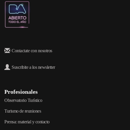
Contactate con nosotros
Suscribite a los newsletter
Profesionales
Observatorio Turístico
Turismo de reuniones
Prensa: material y contacto