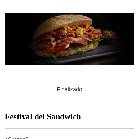
Finalizado
Festival del Sándwich