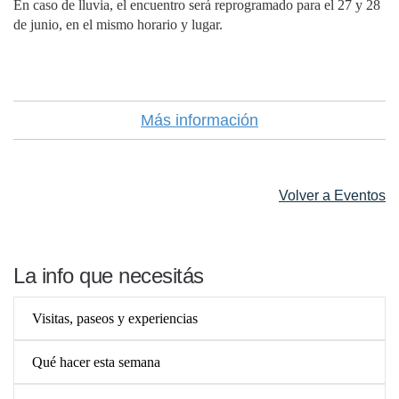
En caso de lluvia, el encuentro será reprogramado para el 27 y 28
de junio, en el mismo horario y lugar.
Más información
Volver a Eventos
La info que necesitás
Visitas, paseos y experiencias
Qué hacer esta semana