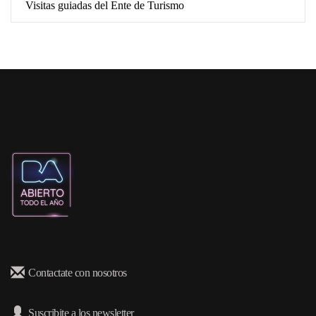
Visitas guiadas del Ente de Turismo
Contactate con nosotros
Suscribite a los newsletter