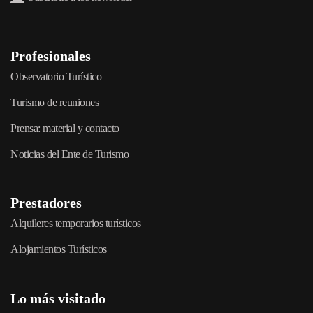
Profesionales
Observatorio Turístico
Turismo de reuniones
Prensa: material y contacto
Noticias del Ente de Turismo
Prestadores
Alquileres temporarios turísticos
Alojamientos Turísticos
Lo más visitado