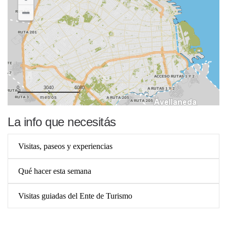
0
3040
6080
metros
La info que necesitás
Visitas, paseos y experiencias
Qué hacer esta semana
Visitas guiadas del Ente de Turismo