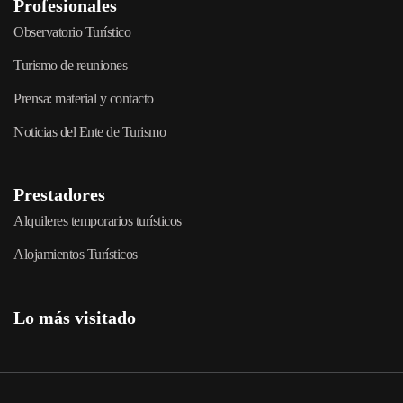
Profesionales
Observatorio Turístico
Turismo de reuniones
Prensa: material y contacto
Noticias del Ente de Turismo
Prestadores
Alquileres temporarios turísticos
Alojamientos Turísticos
Lo más visitado