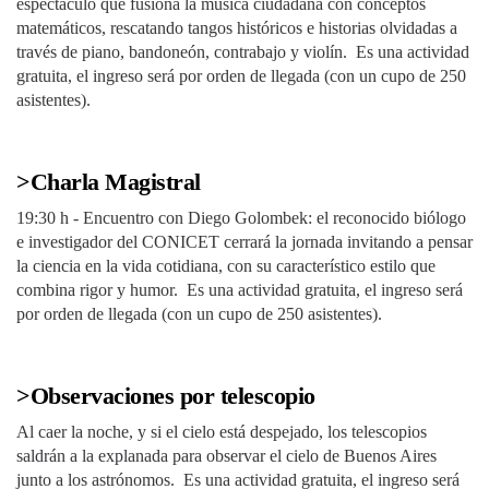
espectáculo que fusiona la música ciudadana con conceptos
matemáticos, rescatando tangos históricos e historias olvidadas a
través de piano, bandoneón, contrabajo y violín. Es una actividad
gratuita, el ingreso será por orden de llegada (con un cupo de 250
asistentes).
>Charla Magistral
19:30 h - Encuentro con Diego Golombek: el reconocido biólogo
e investigador del CONICET cerrará la jornada invitando a pensar
la ciencia en la vida cotidiana, con su característico estilo que
combina rigor y humor. Es una actividad gratuita, el ingreso será
por orden de llegada (con un cupo de 250 asistentes).
>Observaciones por telescopio
Al caer la noche, y si el cielo está despejado, los telescopios
saldrán a la explanada para observar el cielo de Buenos Aires
junto a los astrónomos. Es una actividad gratuita, el ingreso será