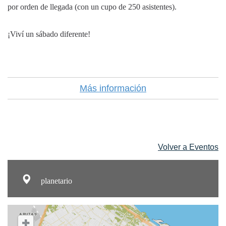
por orden de llegada (con un cupo de 250 asistentes).
¡Viví un sábado diferente!
Más información
Volver a Eventos
planetario