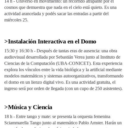
14 h - Universo en movimiento: un recorrido atrapante por el
cosmos que demuestra que nada en el cielo está quieto. Es una
actividad arancelada y podés sacar las entradas a partir del
miércoles 25.
>Instalación Interactiva en el Domo
15:30 y 16:30 h - Después de tantas eras de ausencia: una obra
audiovisual desarrollada por Sebastián Verea junto al Instituto de
Ciencias de la Computación (UBA-CONICET). Esta experiencia
explora los vínculos entre la vida biológica y la artificial mediante
modelos matemáticos y sistemas autoorganizativos, transformando
el domo en un lienzo digital vivo. Es una actividad gratuita, el
ingreso será por orden de llegada (con un cupo de 250 asistentes).
>Música y Ciencia
18 h - Entre tango y mate: se presenta la orquesta femenina
Sciammarella Tango junto al matemático Pablo Amster. Harán un