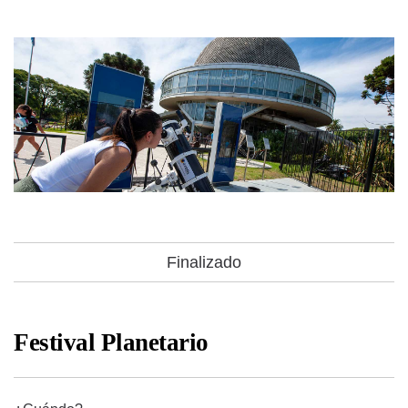
Finalizado
Festival Planetario