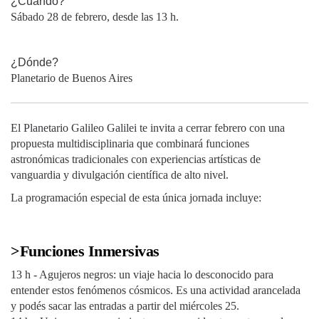
¿Cuándo?
Sábado 28 de febrero, desde las 13 h.
¿Dónde?
Planetario de Buenos Aires
El Planetario Galileo Galilei te invita a cerrar febrero con una
propuesta multidisciplinaria que combinará funciones
astronómicas tradicionales con experiencias artísticas de
vanguardia y divulgación científica de alto nivel.
La programación especial de esta única jornada incluye:
>Funciones Inmersivas
13 h - Agujeros negros: un viaje hacia lo desconocido para
entender estos fenómenos cósmicos. Es una actividad arancelada
y podés sacar las entradas a partir del miércoles 25.