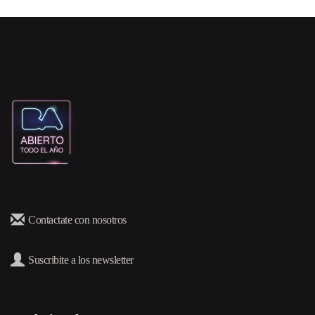
Contactate con nosotros
Suscribite a los newsletter