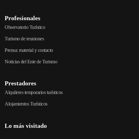
Profesionales
Observatorio Turístico
Turismo de reuniones
Prensa: material y contacto
Noticias del Ente de Turismo
Prestadores
Alquileres temporarios turísticos
Alojamientos Turísticos
Lo más visitado