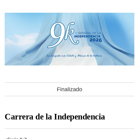
Finalizado
Carrera de la Independencia