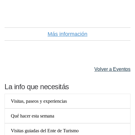
Más información
Volver a Eventos
La info que necesitás
Visitas, paseos y experiencias
Qué hacer esta semana
Visitas guiadas del Ente de Turismo