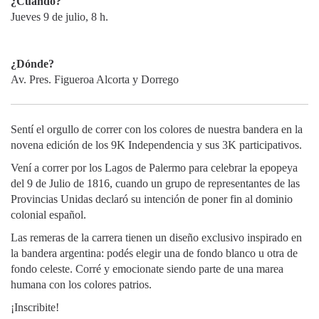
¿Cuándo?
Jueves 9 de julio, 8 h.
¿Dónde?
Av. Pres. Figueroa Alcorta y Dorrego
Sentí el orgullo de correr con los colores de nuestra bandera en la
novena edición de los 9K Independencia y sus 3K participativos.
Vení a correr por los Lagos de Palermo para celebrar la epopeya
del 9 de Julio de 1816, cuando un grupo de representantes de las
Provincias Unidas declaró su intención de poner fin al dominio
colonial español.
Las remeras de la carrera tienen un diseño exclusivo inspirado en
la bandera argentina: podés elegir una de fondo blanco u otra de
fondo celeste. Corré y emocionate siendo parte de una marea
humana con los colores patrios.
¡Inscribite!