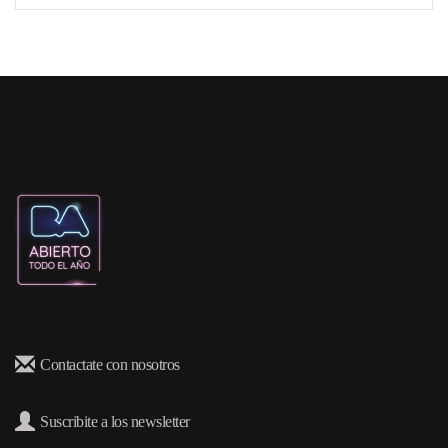
Contactate con nosotros
Suscribite a los newsletter