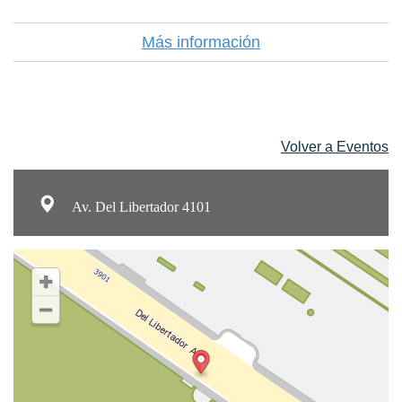
Más información
Volver a Eventos
Av. Del Libertador 4101