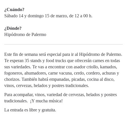
¿Cuándo?
Sábado 14 y domingo 15 de marzo, de 12 a 00 h.
¿Dónde?
Hipódromo de Palermo
Este fin de semana será especial para ir al Hipódromo de Palermo.
Te esperan 35 stands y food trucks que ofrecerán carnes en todas
sus variedades. Te vas a encontrar con asador criollo, kamados,
fogoneros, ahumadores, carne vacuna, cerdo, cordero, achuras y
chorizos. También habrá empanadas, picadas, cocina al disco,
vinos, cervezas, helados y postres tradicionales.
Para acompañar, vinos, variedad de cervezas, helados y postres
tradicionales. ¡Y mucha música!
La entrada es libre y gratuita.