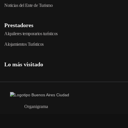
Noticias del Ente de Turismo
Prestadores
Alquileres temporarios turísticos
Alojamientos Turísticos
Lo más visitado
Organigrama