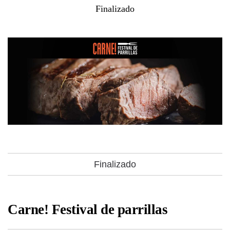
Finalizado
Finalizado
Carne! Festival de parrillas