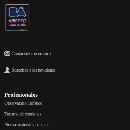
Contactate con nosotros
Suscribite a los newsletter
Profesionales
Observatorio Turístico
Turismo de reuniones
Prensa: material y contacto