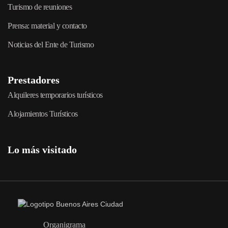
Turismo de reuniones
Prensa: material y contacto
Noticias del Ente de Turismo
Prestadores
Alquileres temporarios turísticos
Alojamientos Turísticos
Lo más visitado
Organigrama