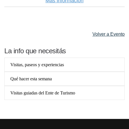
Más información
Volver a Evento
La info que necesitás
Visitas, paseos y experiencias
Qué hacer esta semana
Visitas guiadas del Ente de Turismo