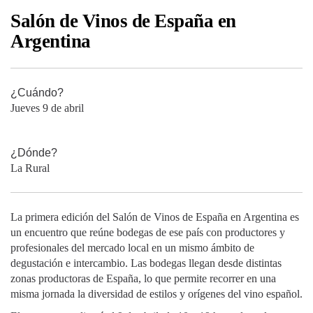
Salón de Vinos de España en
Argentina
¿Cuándo?
Jueves 9 de abril
¿Dónde?
La Rural
La primera edición del Salón de Vinos de España en Argentina es
un encuentro que reúne bodegas de ese país con productores y
profesionales del mercado local en un mismo ámbito de
degustación e intercambio. Las bodegas llegan desde distintas
zonas productoras de España, lo que permite recorrer en una
misma jornada la diversidad de estilos y orígenes del vino español.