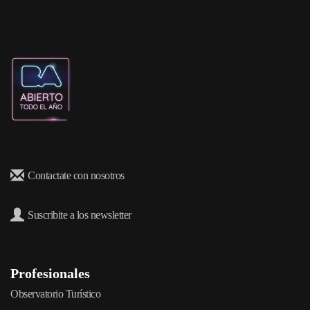
Contactate con nosotros
Suscribite a los newsletter
Profesionales
Observatorio Turístico