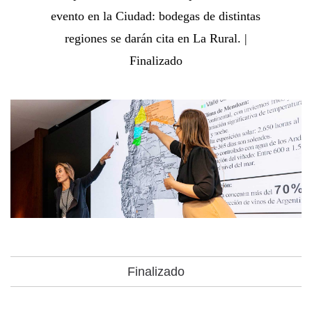
evento en la Ciudad: bodegas de distintas
regiones se darán cita en La Rural. |
Finalizado
Finalizado