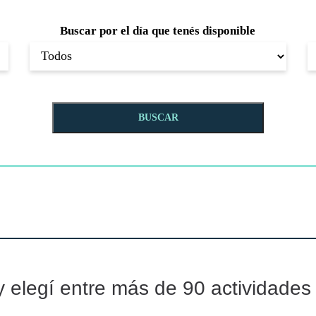
Buscar por el día que tenés disponible
BUSCAR
a y elegí entre más de 90 actividade