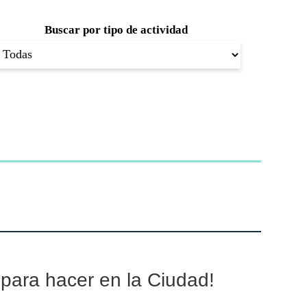
Buscar por tipo de actividad
s para hacer en la Ciudad!