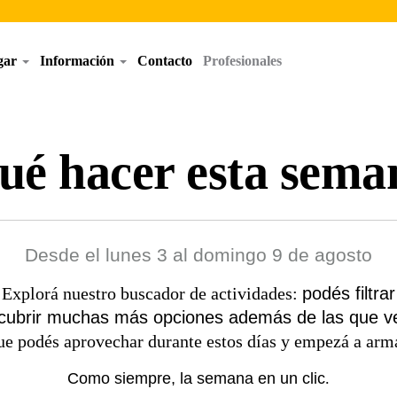
egar
Información
Contacto
Profesionales
ué hacer esta sema
Desde el lunes 3 al domingo 9 de agosto
podés filtrar
 Explorá nuestro buscador de actividades:
cubrir muchas más opciones además de las que v
ue podés aprovechar durante estos días y empezá a arm
Como siempre, la semana en un clic
.