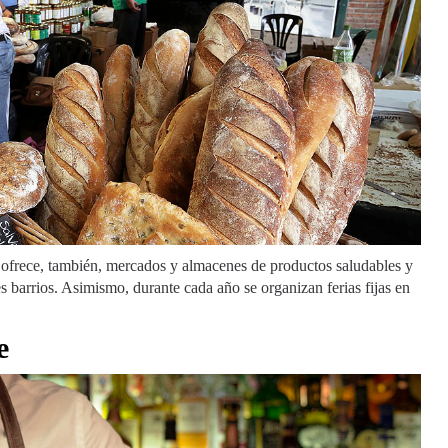
ofrece, también, mercados y almacenes de productos saludables y
es barrios. Asimismo, durante cada año se organizan ferias fijas en
e