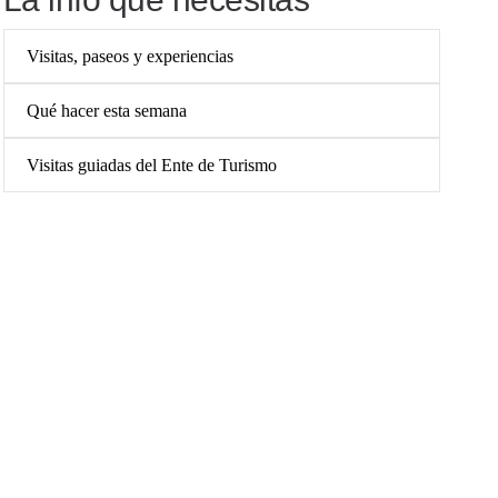
Visitas, paseos y experiencias
Qué hacer esta semana
Visitas guiadas del Ente de Turismo