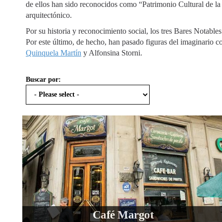
de ellos han sido reconocidos como “Patrimonio Cultural de l
arquitectónico.
Por su historia y reconocimiento social, los tres Bares Notabl
Por este último, de hecho, han pasado figuras del imaginario 
Quinquela Martín
y Alfonsina Storni.
Buscar por:
Café Margot