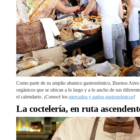
Como parte de su amplio abanico gastronómico, Buenos Aires 
orgánicos que se ubican a lo largo y a lo ancho de sus diferent
el calendario. ¡Conocé los
mercados y patios gastronómicos
!
La coctelería, en ruta ascendent