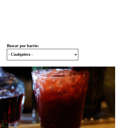
Buscar por barrio: