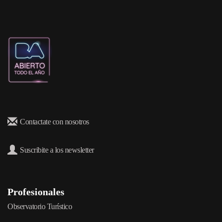
Contactate con nosotros
Suscribite a los newsletter
Profesionales
Observatorio Turístico