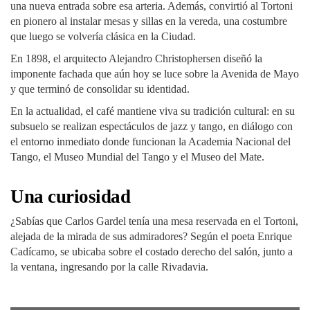
una nueva entrada sobre esa arteria. Además, convirtió al Tortoni
en pionero al instalar mesas y sillas en la vereda, una costumbre
que luego se volvería clásica en la Ciudad.
En 1898, el arquitecto Alejandro Christophersen diseñó la
imponente fachada que aún hoy se luce sobre la Avenida de Mayo
y que terminó de consolidar su identidad.
En la actualidad, el café mantiene viva su tradición cultural: en su
subsuelo se realizan espectáculos de jazz y tango, en diálogo con
el entorno inmediato donde funcionan la Academia Nacional del
Tango, el Museo Mundial del Tango y el Museo del Mate.
Una curiosidad
¿Sabías que Carlos Gardel tenía una mesa reservada en el Tortoni,
alejada de la mirada de sus admiradores? Según el poeta Enrique
Cadícamo, se ubicaba sobre el costado derecho del salón, junto a
la ventana, ingresando por la calle Rivadavia.