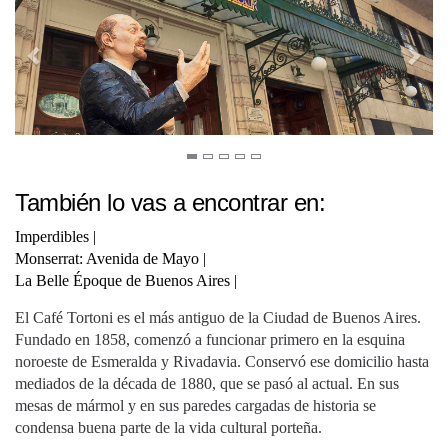
También lo vas a encontrar en:
Imperdibles
|
Monserrat: Avenida de Mayo
|
La Belle Époque de Buenos Aires
|
El Café Tortoni es el más antiguo de la Ciudad de Buenos Aires.
Fundado en 1858, comenzó a funcionar primero en la esquina
noroeste de Esmeralda y Rivadavia. Conservó ese domicilio hasta
mediados de la década de 1880, que se pasó al actual. En sus
mesas de mármol y en sus paredes cargadas de historia se
condensa buena parte de la vida cultural porteña.