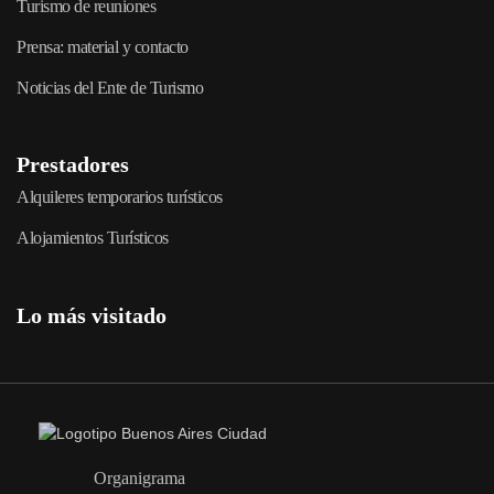
Turismo de reuniones
Prensa: material y contacto
Noticias del Ente de Turismo
Prestadores
Alquileres temporarios turísticos
Alojamientos Turísticos
Lo más visitado
Organigrama