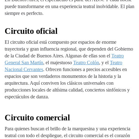
puede transformarse en una experiencia teatral inolvidable. El plan
siempre es perfecto.
Circuito oficial
El circuito oficial está compuesto por espacios de enorme
trayectoria y gran influencia regional, que dependen del Gobierno
de la Ciudad de Buenos Aires. Algunas de ellas son el
Teatro
General San Martín
, el majestuoso
Teatro Colón
, y el
Teatro
Nacional Cervantes
. Ofrecen funciones a precios accesibles en
espacios que son verdaderos monumentos de la historia y la
arquitectura. Aquí conviven los clásicos universales con
producciones locales de altísima calidad, conciertos sinfónicos y
espectáculos de danza.
Circuito comercial
Para quienes buscan el brillo de la marquesina y una experiencia
teatral con todo el despliegue, el circuito comercial es el corazón