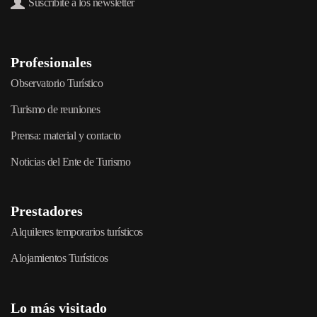
Suscribite a los newsletter
Profesionales
Observatorio Turístico
Turismo de reuniones
Prensa: material y contacto
Noticias del Ente de Turismo
Prestadores
Alquileres temporarios turísticos
Alojamientos Turísticos
Lo más visitado