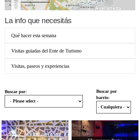
metros
La info que necesitás
Qué hacer esta semana
Visitas guiadas del Ente de Turismo
Visitas, paseos y experiencias
Buscar por
Buscar por:
barrio: