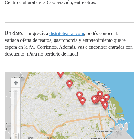
Centro Cultural de la Cooperación, entre otros.
Un dato
: si ingresás a
distritoteatral.com
, podés conocer la
variada oferta de teatros, gastronomía y entretenimiento que te
espera en la Av. Corrientes. Además, vas a encontrar entradas con
descuento. ¡Para no perderte de nada!
0
3040
6080