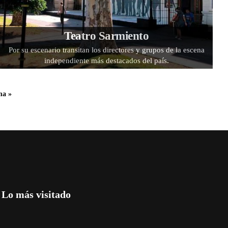
Teatro Sarmiento
Por su escenario transitan los directores y grupos de la escena
independiente más destacados del país.
ma »
Lo más visitado