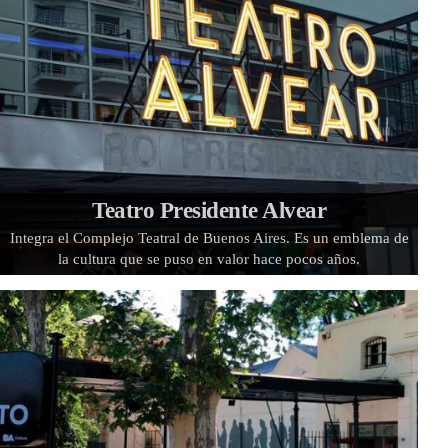
Teatro Presidente Alvear
Integra el Complejo Teatral de Buenos Aires. Es un emblema de
la cultura que se puso en valor hace pocos años.