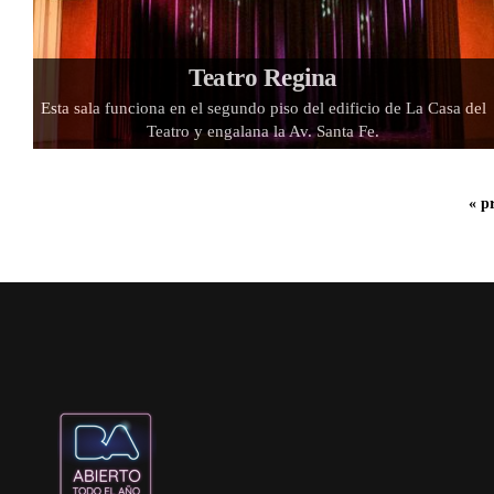
Teatro Regina
Esta sala funciona en el segundo piso del edificio de La Casa del
Teatro y engalana la Av. Santa Fe.
« p