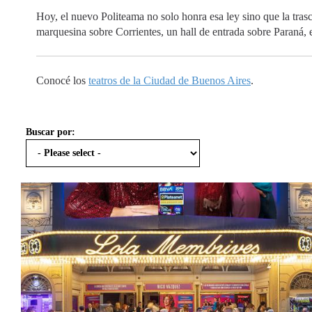
Hoy, el nuevo Politeama no solo honra esa ley sino que la tra
marquesina sobre Corrientes, un hall de entrada sobre Paraná,
Conocé los
teatros de la Ciudad de Buenos Aires
.
Buscar por: