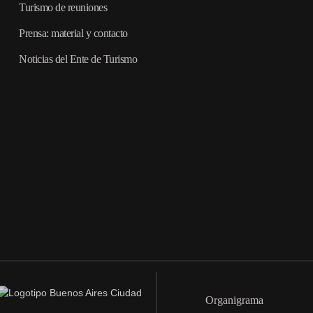
Turismo de reuniones
Prensa: material y contacto
Noticias del Ente de Turismo
Organigrama