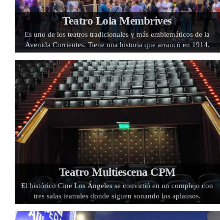
Teatro Lola Membrives
Es uno de los teatros tradicionales y más emblemáticos de la
Avenida Corrientes. Tiene una historia que arrancó en 1914.
Teatro Multiescena CPM
El histórico Cine Los Ángeles se convirtió en un complejo con
tres salas teatrales donde siguen sonando los aplausos.