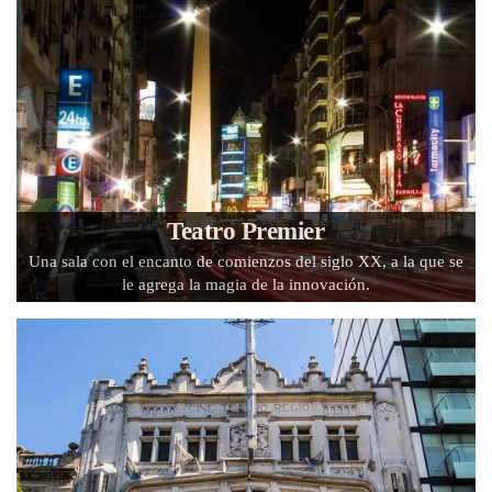
Teatro Premier
Una sala con el encanto de comienzos del siglo XX, a la que se
le agrega la magia de la innovación.