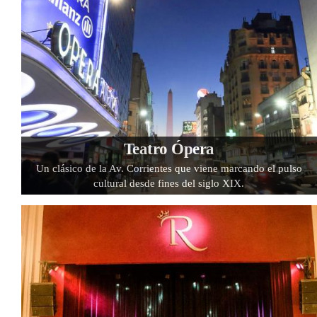
Teatro Ópera
Un clásico de la Av. Corrientes que viene marcando el pulso
cultural desde fines del siglo XIX.