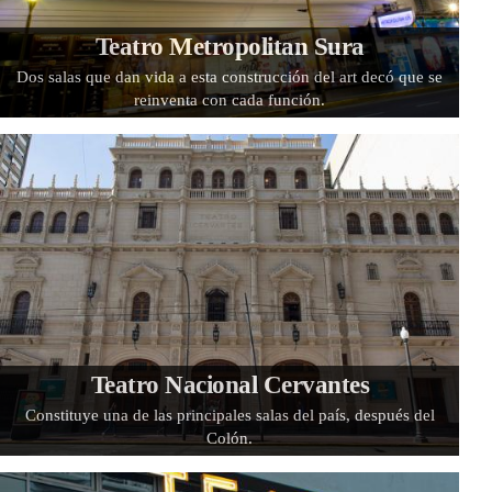
Teatro Metropolitan Sura
Dos salas que dan vida a esta construcción del art decó que se
reinventa con cada función.
Teatro Nacional Cervantes
Constituye una de las principales salas del país, después del
Colón.