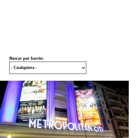
Buscar por barrio: