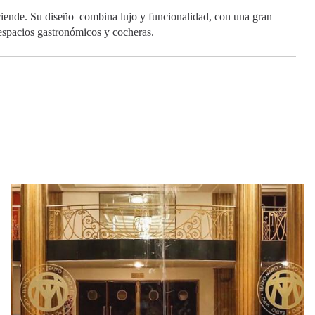
sciende. Su diseño combina lujo y funcionalidad, con una gran
 espacios gastronómicos y cocheras.