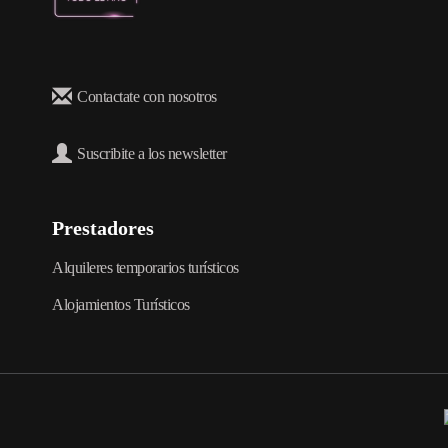
Contactate con nosotros
Suscribite a los newsletter
Prestadores
Alquileres temporarios turísticos
Alojamientos Turísticos