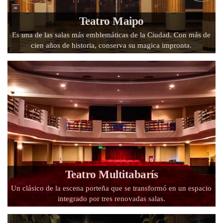
Teatro Maipo
Es una de las salas más emblemáticas de la Ciudad. Con más de
cien años de historia, conserva su magica impronta.
Teatro Multitabarís
Un clásico de la escena porteña que se transformó en un espacio
integrado por tres renovadas salas.