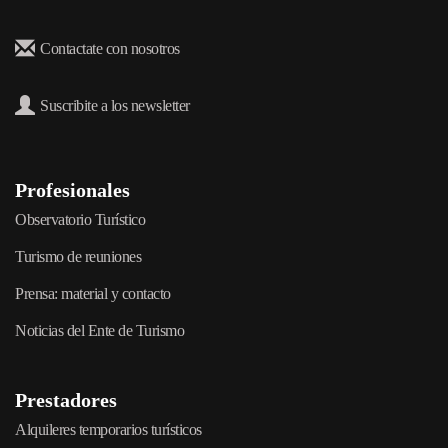
Contactate con nosotros
Suscribite a los newsletter
Profesionales
Observatorio Turístico
Turismo de reuniones
Prensa: material y contacto
Noticias del Ente de Turismo
Prestadores
Alquileres temporarios turísticos