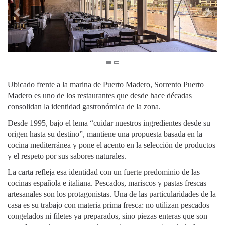
Ubicado frente a la marina de Puerto Madero, Sorrento Puerto
Madero es uno de los restaurantes que desde hace décadas
consolidan la identidad gastronómica de la zona.
Desde 1995, bajo el lema “cuidar nuestros ingredientes desde su
origen hasta su destino”, mantiene una propuesta basada en la
cocina mediterránea y pone el acento en la selección de productos
y el respeto por sus sabores naturales.
La carta refleja esa identidad con un fuerte predominio de las
cocinas española e italiana. Pescados, mariscos y pastas frescas
artesanales son los protagonistas. Una de las particularidades de la
casa es su trabajo con materia prima fresca: no utilizan pescados
congelados ni filetes ya preparados, sino piezas enteras que son