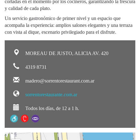
cortadas en el momento por los cocineros, garantizando la frescura
y calidad de cada plato.
Un servicio gastronómico de primer nivel y un espacio que
acompaña la experiencia: amplios salones elegantes y una terraza
con vista al dique, escenario privilegiado para el disfrute.
MOREAU DE JUSTO, ALICIA AV. 420
4319 8731
madero@sorrentorestaurant.com.ar
sorrentorestaurante.com.ar
Todos los días, de 12 a 1 h.