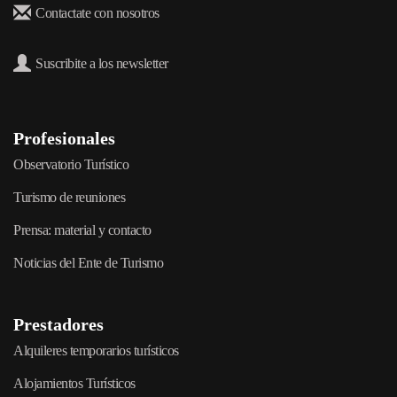
Contactate con nosotros
Suscribite a los newsletter
Profesionales
Observatorio Turístico
Turismo de reuniones
Prensa: material y contacto
Noticias del Ente de Turismo
Prestadores
Alquileres temporarios turísticos
Alojamientos Turísticos