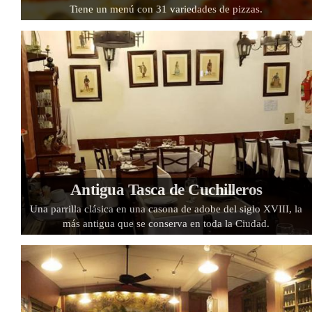
Tiene un menú con 31 variedades de pizzas.
Antigua Tasca de Cuchilleros
Una parrilla clásica en una casona de adobe del siglo XVIII, la
más antigua que se conserva en toda la Ciudad.