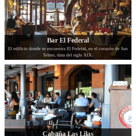
Bar El Federal
El edificio donde se encuentra El Federal, en el corazón de San
Telmo, data del siglo XIX.
Cabaña Las Lilas