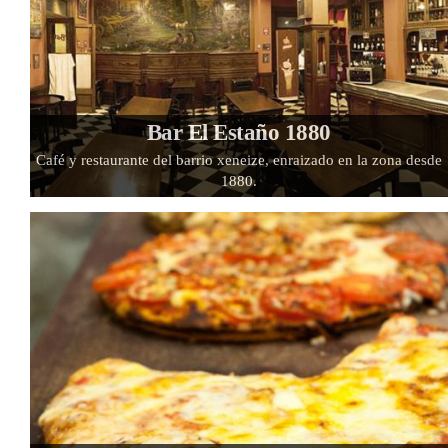
Bar El Estaño 1880
Café y restaurante del barrio xeneize, enraizado en la zona desde
1880.