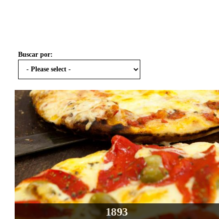
Buscar por:
1893