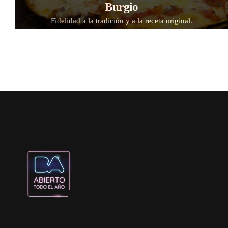
Burgio
Fidelidad a la tradición y a la receta original.