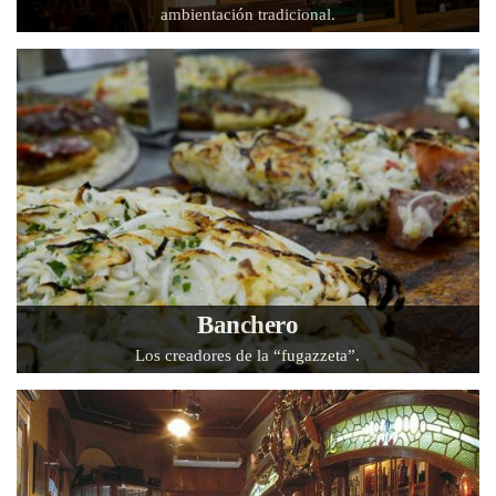
ambientación tradicional.
Banchero
Los creadores de la “fugazzeta”.