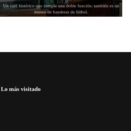
Un café histórico que cumple una doble función: también es un
museo de banderas de fútbol.
Lo más visitado