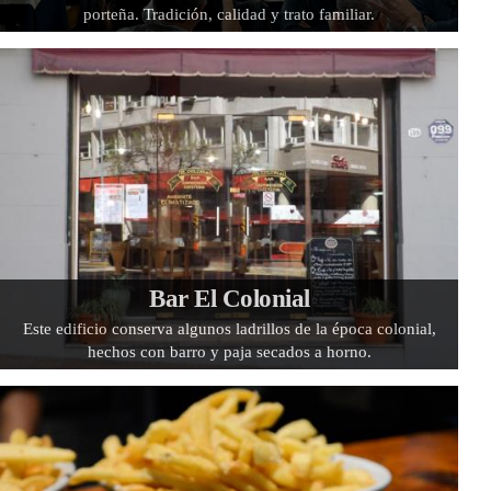
porteña. Tradición, calidad y trato familiar.
Bar El Colonial
Este edificio conserva algunos ladrillos de la época colonial,
hechos con barro y paja secados a horno.