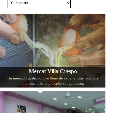
Mercat Villa Crespo
Un mercado gastronómico lleno de experiencias, con una
impronta urbana y diseño vanguardista.