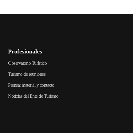
Profesionales
Observatorio Turístico
Turismo de reuniones
Prensa: material y contacto
Noticias del Ente de Turismo