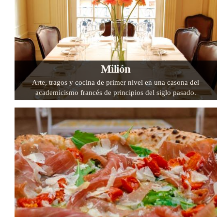
Milión
Arte, tragos y cocina de primer nivel en una casona del
academicismo francés de principios del siglo pasado.