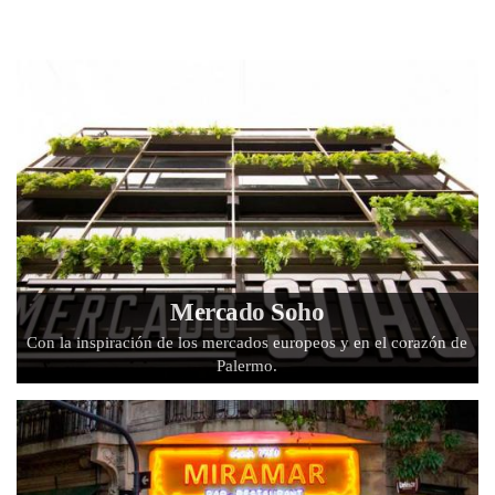
Mercado Soho
Con la inspiración de los mercados europeos y en el corazón de
Palermo.