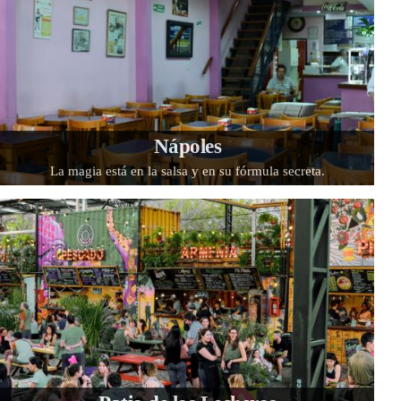
Nápoles
La magia está en la salsa y en su fórmula secreta.