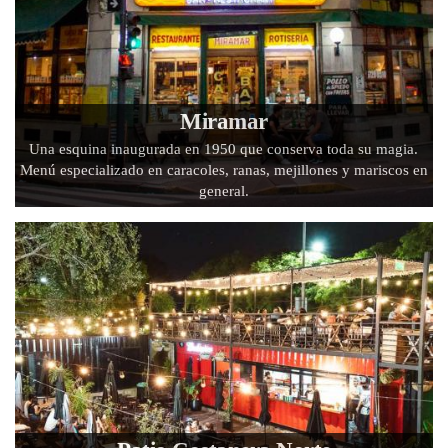
Miramar
Una esquina inaugurada en 1950 que conserva toda su magia.
Menú especializado en caracoles, ranas, mejillones y mariscos en
general.