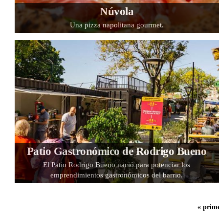
Núvola
Una pizza napolitana gourmet.
Patio Gastronómico de Rodrigo Bueno
El Patio Rodrigo Bueno nació para potenciar los
emprendimientos gastronómicos del barrio.
« prim