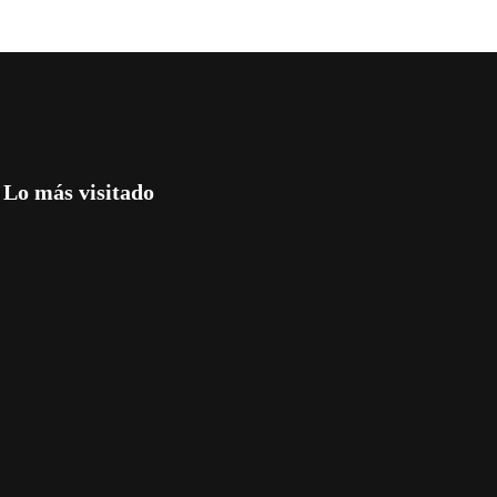
Lo más visitado