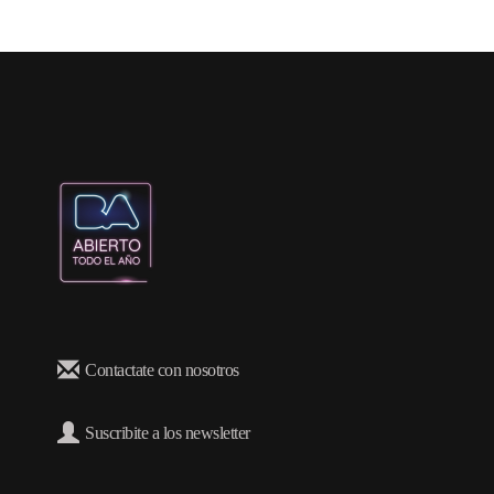
Contactate con nosotros
Suscribite a los newsletter