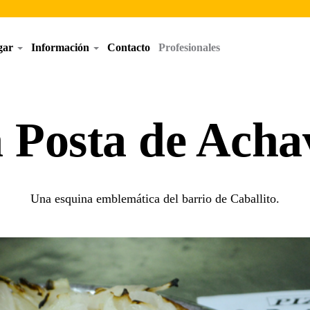
egar
Información
Contacto
Profesionales
 Posta de Acha
Una esquina emblemática del barrio de Caballito.