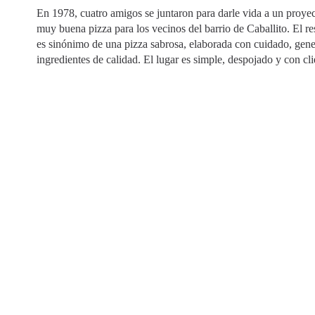
En 1978, cuatro amigos se juntaron para darle vida a un proyec
muy buena pizza para los vecinos del barrio de Caballito. El r
es sinónimo de una pizza sabrosa, elaborada con cuidado, gene
ingredientes de calidad. El lugar es simple, despojado y con cli