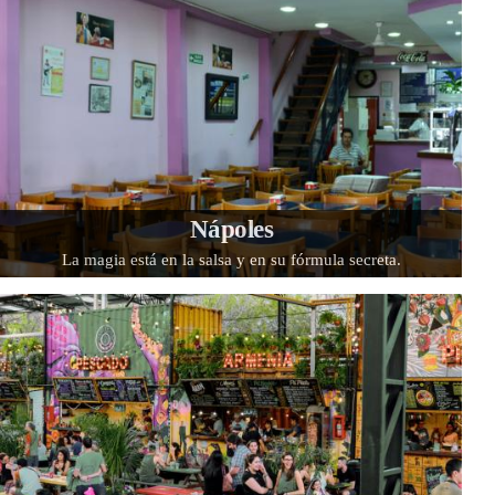
Nápoles
La magia está en la salsa y en su fórmula secreta.