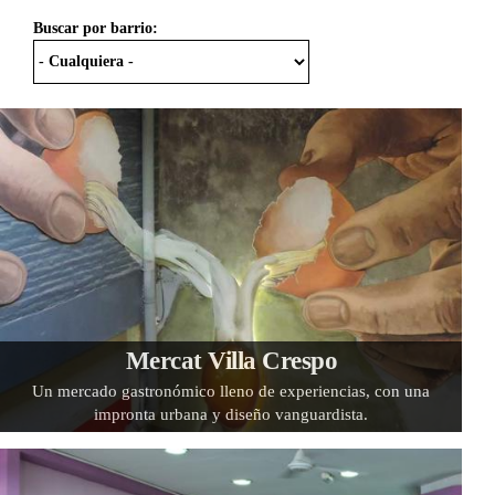
Buscar por barrio:
Mercat Villa Crespo
Un mercado gastronómico lleno de experiencias, con una
impronta urbana y diseño vanguardista.