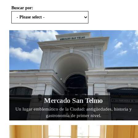
Buscar por:
Mercado San Telmo
Un lugar emblemático de la Ciudad: antigüedades, historia y
gastronomía de primer nivel.