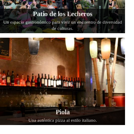
Patio de los Lecheros
Un espacio gastronómico para vivir un encuentro de diversidad
de culturas.
Piola
Una auténtica pizza al estilo italiano.