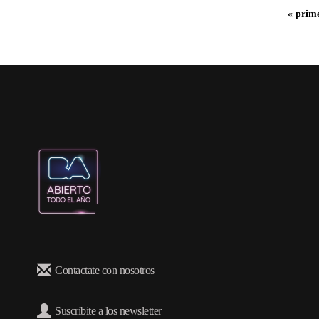
« prim
Contactate con nosotros
Suscribite a los newsletter