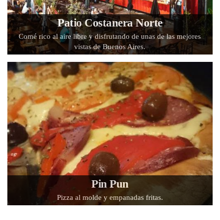
Patio Costanera Norte
Comé rico al aire libre y disfrutando de unas de las mejores
vistas de Buenos Aires.
Pin Pun
Pizza al molde y empanadas fritas.