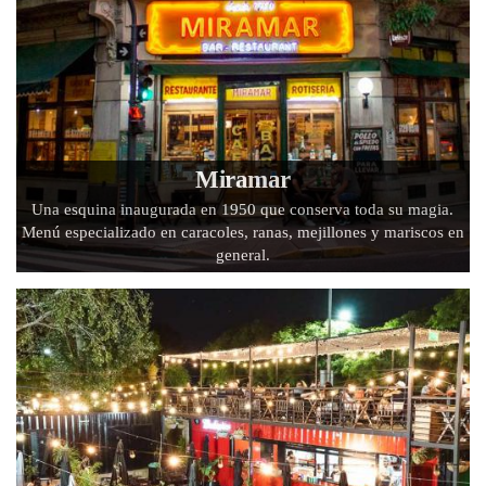
Miramar
Una esquina inaugurada en 1950 que conserva toda su magia.
Menú especializado en caracoles, ranas, mejillones y mariscos en
general.