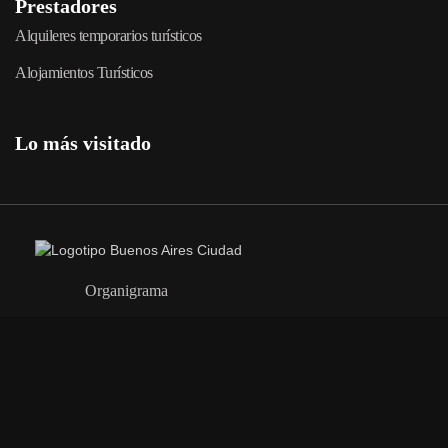
Prestadores
Alquileres temporarios turísticos
Alojamientos Turísticos
Lo más visitado
Organigrama