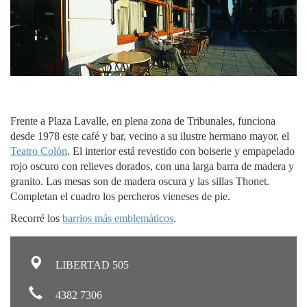
Frente a Plaza Lavalle, en plena zona de Tribunales, funciona
desde 1978 este café y bar, vecino a su ilustre hermano mayor, el
Teatro Colón
. El interior está revestido con boiserie y empapelado
rojo oscuro con relieves dorados, con una larga barra de madera y
granito. Las mesas son de madera oscura y las sillas Thonet.
Completan el cuadro los percheros vieneses de pie.
Recorré los
barrios más emblemáticos
.
LIBERTAD 505
4382 7306