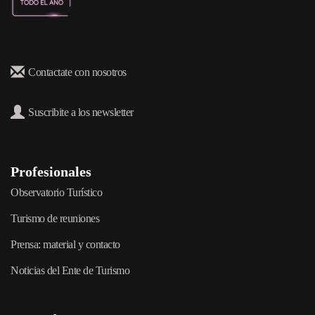
Contactate con nosotros
Suscribite a los newsletter
Profesionales
Observatorio Turístico
Turismo de reuniones
Prensa: material y contacto
Noticias del Ente de Turismo