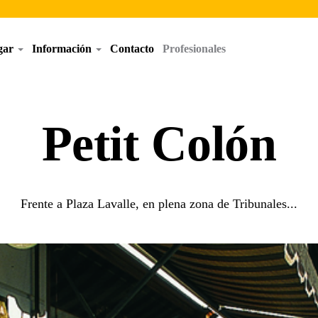
egar
Información
Contacto
Profesionales
Petit Colón
Frente a Plaza Lavalle, en plena zona de Tribunales...