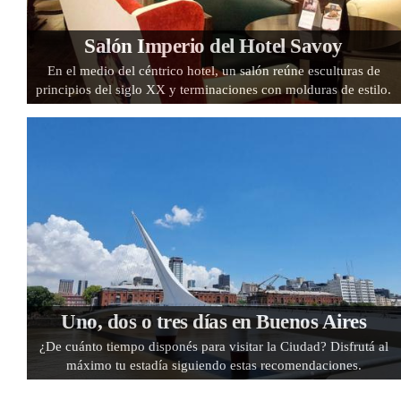
Salón Imperio del Hotel Savoy
En el medio del céntrico hotel, un salón reúne esculturas de
principios del siglo XX y terminaciones con molduras de estilo.
Uno, dos o tres días en Buenos Aires
¿De cuánto tiempo disponés para visitar la Ciudad? Disfrutá al
máximo tu estadía siguiendo estas recomendaciones.