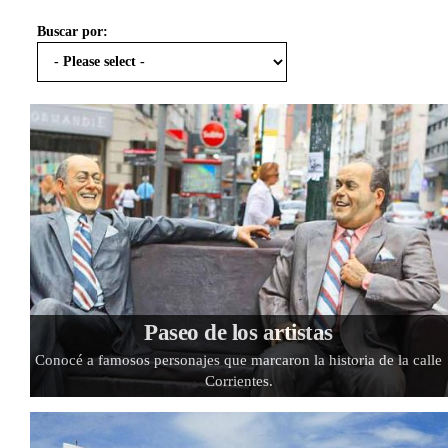
Buscar por:
Paseo de los artistas
Conocé a famosos personajes que marcaron la historia de la calle
Corrientes.