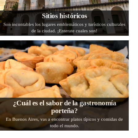
Sitios históricos
Son incontables los lugares emblemáticos y turísticos culturales
de la ciudad. ¡Enterate cuales son!
¿Cuál es el sabor de la gastronomía
porteña?
En Buenos Aires, vas a encontrar platos típicos y comidas de
todo el mundo.