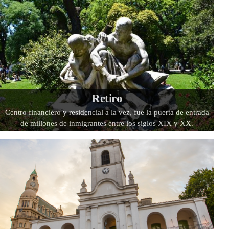
Retiro
Centro financiero y residencial a la vez, fue la puerta de entrada
de millones de inmigrantes entre los siglos XIX y XX.