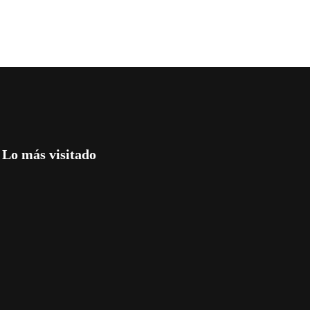
Lo más visitado