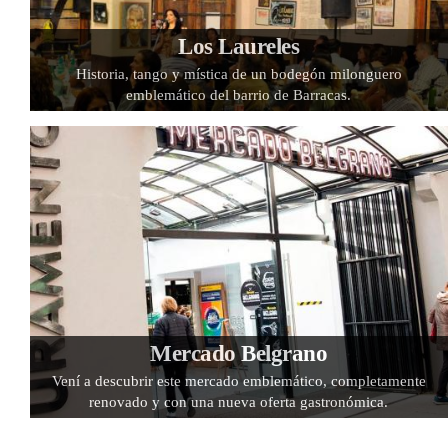
Los Laureles
Historia, tango y mística de un bodegón milonguero
emblemático del barrio de Barracas.
Mercado Belgrano
Vení a descubrir este mercado emblemático, completamente
renovado y con una nueva oferta gastronómica.