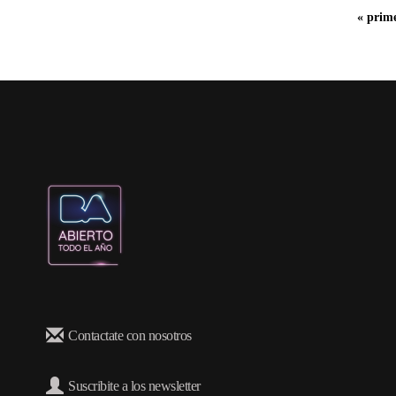
« prim
Contactate con nosotros
Suscribite a los newsletter