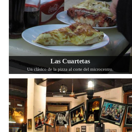
Las Cuartetas
Un clásico de la pizza al corte del microcentro.