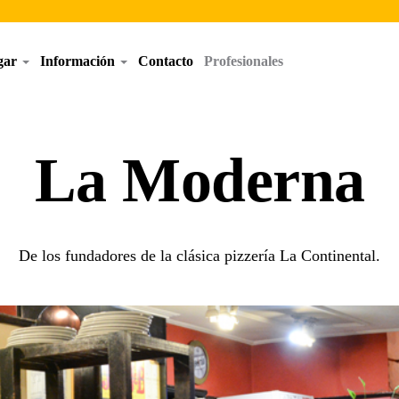
egar
Información
Contacto
Profesionales
La Moderna
De los fundadores de la clásica pizzería La Continental.