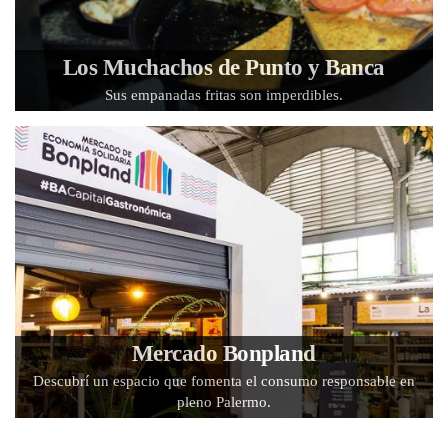
Los Muchachos de Punto y Banca
Sus empanadas fritas son imperdibles.
Mercado Bonpland
Descubrí un espacio que fomenta el consumo responsable en
pleno Palermo.