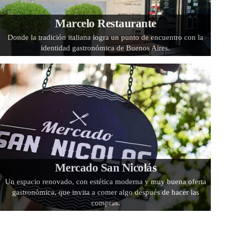
Marcelo Restaurante
Donde la tradición italiana logra un punto de encuentro con la
identidad gastronómica de Buenos Aires.
Mercado San Nicolás
Un espacio renovado, con estética moderna y muy buena oferta
gastronómica, que invita a comer algo después de hacer las
compras.