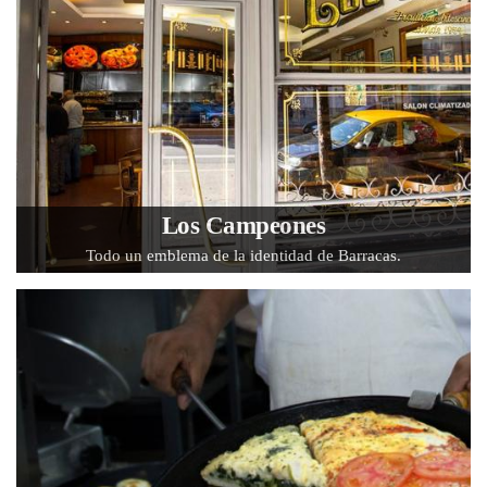
Los Campeones
Todo un emblema de la identidad de Barracas.