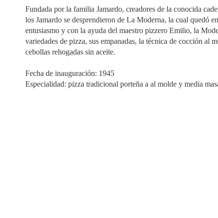
Fundada por la familia Jamardo, creadores de la conocida caden
los Jamardo se desprendieron de La Moderna, la cual quedó 
entusiasmo y con la ayuda del maestro pizzero Emilio, la Mode
variedades de pizza, sus empanadas, la técnica de cocción al m
cebollas rehogadas sin aceite.
Fecha de inauguración: 1945
Especialidad: pizza tradicional porteña a al molde y media mas