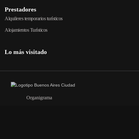
Prestadores
Alquileres temporarios turísticos
Alojamientos Turísticos
Lo más visitado
Organigrama