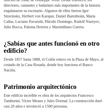
directores, cantantes y bailarines más importantes de la historia
engalanaron su escenario. Algunos de ellos fueron Igor
Stravinsky, Herbert von Karajan, Daniel Barenboim, Maria
Callas, Luciano Pavarotti, Plácido Domingo, Rudolf Nureyev,
Julio Bocca, Paloma Herrera y Maximiliano Guerra.
¿Sabías que antes funcionó en otro
edificio?
Desde 1857 hasta 1888, el Colón estuvo en la Plaza de Mayo, al
costado de la Casa Rosada, donde hoy funciona el Banco
Nación.
Patrimonio arquitectónico
Este edificio increíble es obra de los arquitectos Francesco
Tamburini, Victor Meano y Jules Dormal. La construcción duró
casi 20 años e involucró a 1500 personas.