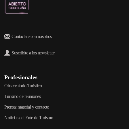
Contactate con nosotros
Suscribite a los newsletter
Profesionales
Observatorio Turístico
Turismo de reuniones
Prensa: material y contacto
Noticias del Ente de Turismo