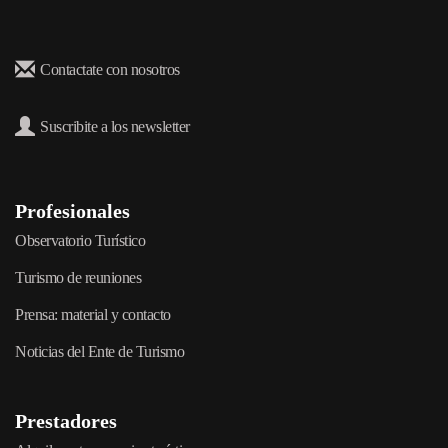
Contactate con nosotros
Suscribite a los newsletter
Profesionales
Observatorio Turístico
Turismo de reuniones
Prensa: material y contacto
Noticias del Ente de Turismo
Prestadores