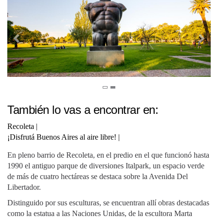
También lo vas a encontrar en:
Recoleta
|
¡Disfrutá Buenos Aires al aire libre!
|
En pleno barrio de Recoleta, en el predio en el que funcionó hasta
1990 el antiguo parque de diversiones Italpark, un espacio verde
de más de cuatro hectáreas se destaca sobre la Avenida Del
Libertador.
Distinguido por sus esculturas, se encuentran allí obras destacadas
como la estatua a las Naciones Unidas, de la escultora Marta