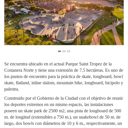
Se encuentra ubicado en el actual Parque Saint Tropez de la
Costanera Norte y tiene una extensión de 7,5 hectáreas. Es uno de
los puntos de encuentro para la práctica de skate, longboard, bowl
skate, flatland, inline slalom, mountain bike, longboard, bicipolo y
palestra.
Construido por el Gobierno de la Ciudad con el objetivo de reunir
los deportes extremos en un mismo espacio, las instalaciones
poseen un skate park de 2500 m2, una pista de longboard de 500
m. de longitud (extensibles a 750 m.), un snakebowl de 50 m. de
largo, dos bowls con diámetros de 10 y 6 m., respectivamente, un