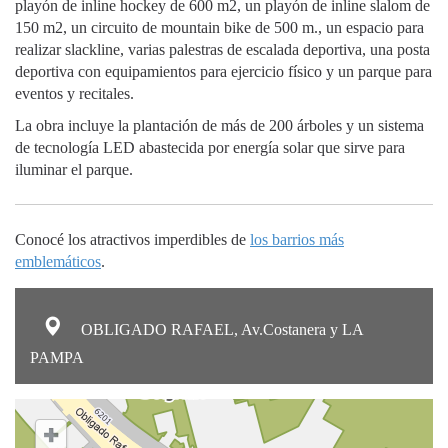
playón de inline hockey de 600 m2, un playón de inline slalom de
150 m2, un circuito de mountain bike de 500 m., un espacio para
realizar slackline, varias palestras de escalada deportiva, una posta
deportiva con equipamientos para ejercicio físico y un parque para
eventos y recitales.
La obra incluye la plantación de más de 200 árboles y un sistema
de tecnología LED abastecida por energía solar que sirve para
iluminar el parque.
Conocé los atractivos imperdibles de
los barrios más
emblemáticos
.
OBLIGADO RAFAEL, Av.Costanera y LA
PAMPA