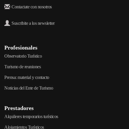
Contactate con nosotros
Suscribite a los newsletter
Profesionales
Observatorio Turístico
Turismo de reuniones
Prensa: material y contacto
Noticias del Ente de Turismo
Prestadores
Alquileres temporarios turísticos
Alojamientos Turísticos