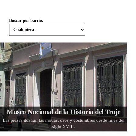
Buscar por barrio:
Museo Nacional de la Historia del Traje
Las piezas ilustran las modas, usos y costumbres desde fines del
siglo XVIII.