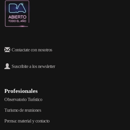
Contactate con nosotros
Suscribite a los newsletter
Profesionales
Observatorio Turístico
Turismo de reuniones
Prensa: material y contacto