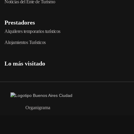
Noticias del Ente de Turismo
Prestadores
Alquileres temporarios turísticos
Alojamientos Turísticos
Lo más visitado
Organigrama