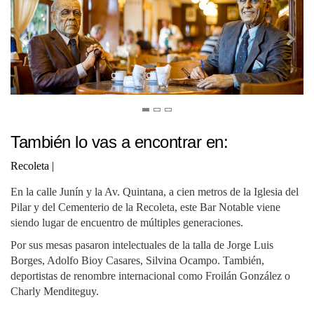
También lo vas a encontrar en:
Recoleta
|
En la calle Junín y la Av. Quintana, a cien metros de la Iglesia del
Pilar y del Cementerio de la Recoleta, este Bar Notable viene
siendo lugar de encuentro de múltiples generaciones.
Por sus mesas pasaron intelectuales de la talla de Jorge Luis
Borges, Adolfo Bioy Casares, Silvina Ocampo. También,
deportistas de renombre internacional como Froilán González o
Charly Menditeguy.