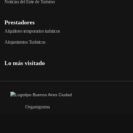
Noticias del Ente de Turismo
Prestadores
Alquileres temporarios turísticos
Alojamientos Turísticos
Lo más visitado
Organigrama