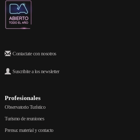
Contactate con nosotros
Suscribite a los newsletter
Profesionales
Observatorio Turístico
Turismo de reuniones
Prensa: material y contacto