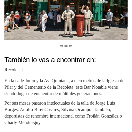
También lo vas a encontrar en:
Recoleta
|
En la calle Junín y la Av. Quintana, a cien metros de la Iglesia del
Pilar y del Cementerio de la Recoleta, este Bar Notable viene
siendo lugar de encuentro de múltiples generaciones.
Por sus mesas pasaron intelectuales de la talla de Jorge Luis
Borges, Adolfo Bioy Casares, Silvina Ocampo. También,
deportistas de renombre internacional como Froilán González o
Charly Menditeguy.