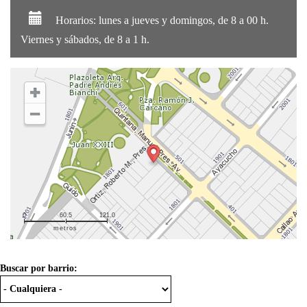
Horarios: lunes a jueves y domingos, de 8 a 00 h.
Viernes y sábados, de 8 a 1 h.
0
60.5
121.0
metros
Buscar por barrio: