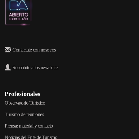
Contactate con nosotros
Suscribite a los newsletter
Profesionales
Observatorio Turístico
Turismo de reuniones
Prensa: material y contacto
Noticias del Ente de Turismo