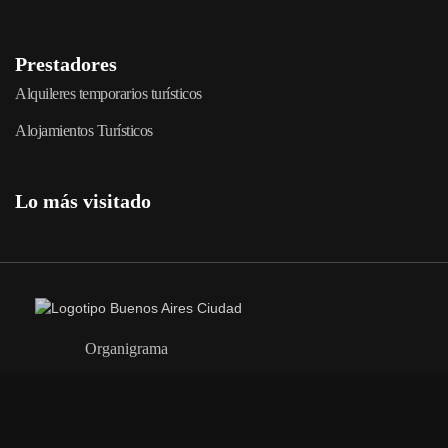
Prestadores
Alquileres temporarios turísticos
Alojamientos Turísticos
Lo más visitado
Organigrama