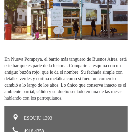
En Nueva Pompeya, el barrio más tanguero de Buenos Aires, está
este bar que es parte de la historia. Comparte la esquina con un
antiguo buzón rojo, que le da el nombre. Su fachada simple con
detalles verdes y cortina metálica como si fuera un comercio
cambió a lo largo de los años. Lo único que conserva intacto es el
ambiente barrial, cálido y su dueño sentado en una de las mesas
hablando con los parroquianos.
ESQUIU 1393
4918 4358