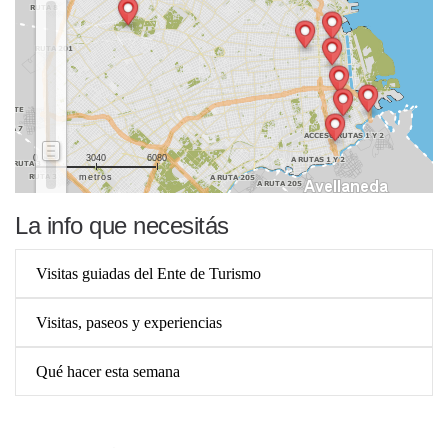
0
3040
6080
metros
La info que necesitás
Visitas guiadas del Ente de Turismo
Visitas, paseos y experiencias
Qué hacer esta semana