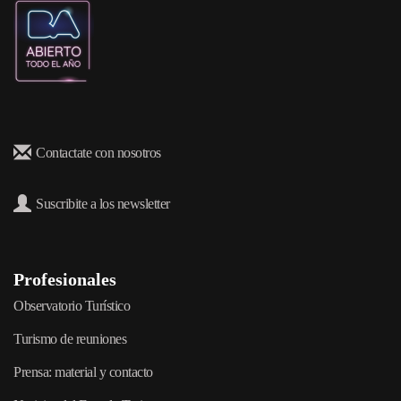
Contactate con nosotros
Suscribite a los newsletter
Profesionales
Observatorio Turístico
Turismo de reuniones
Prensa: material y contacto