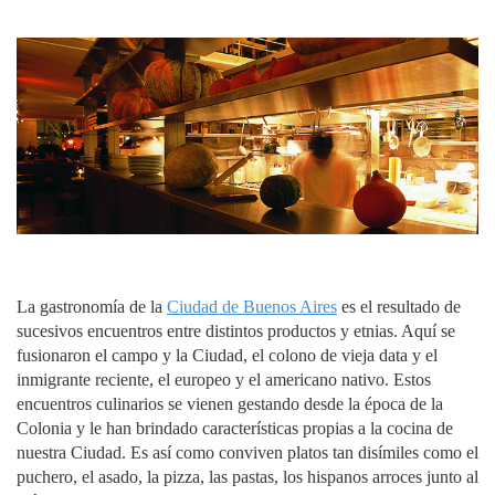
La gastronomía de la
Ciudad de Buenos Aires
es el resultado de
sucesivos encuentros entre distintos productos y etnias. Aquí se
fusionaron el campo y la Ciudad, el colono de vieja data y el
inmigrante reciente, el europeo y el americano nativo. Estos
encuentros culinarios se vienen gestando desde la época de la
Colonia y le han brindado características propias a la cocina de
nuestra Ciudad. Es así como conviven platos tan disímiles como el
puchero, el asado, la pizza, las pastas, los hispanos arroces junto al