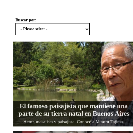
Buscar por:
El famoso paisajista que mantiene una
parte de su tierra natal en Buenos Aires
Actor, masajista y paisajista. Conocé a Minoru Tajima.