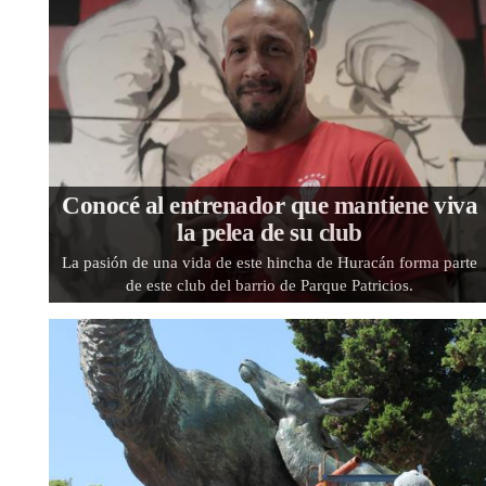
Conocé al entrenador que mantiene viva
la pelea de su club
La pasión de una vida de este hincha de Huracán forma parte
de este club del barrio de Parque Patricios.