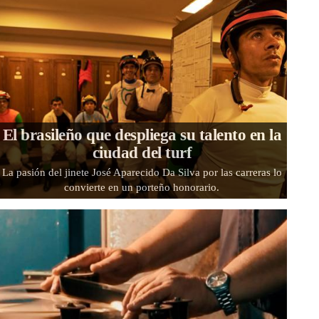
El brasileño que despliega su talento en la
ciudad del turf
La pasión del jinete José Aparecido Da Silva por las carreras lo
convierte en un porteño honorario.