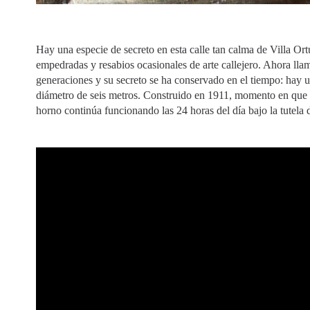
Hay una especie de secreto en esta calle tan calma de Villa Ort
empedradas y resabios ocasionales de arte callejero. Ahora llam
generaciones y su secreto se ha conservado en el tiempo: hay 
diámetro de seis metros. Construido en 1911, momento en que el 
horno continúa funcionando las 24 horas del día bajo la tutela