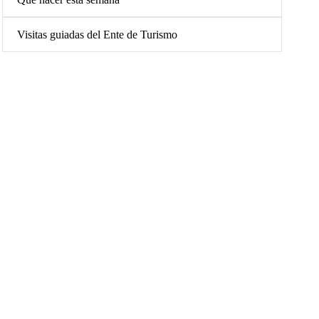
Visitas guiadas del Ente de Turismo