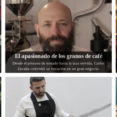
El apasionado de los granos de café
Desde el proceso de tostado hasta la taza servida, Carlos
Zavalia convirtió su vocación en un gran negocio.