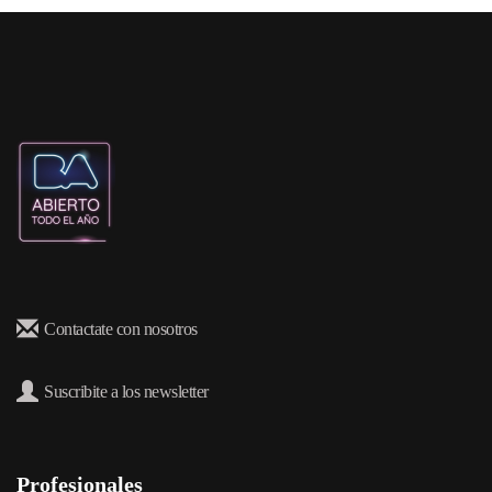
Contactate con nosotros
Suscribite a los newsletter
Profesionales