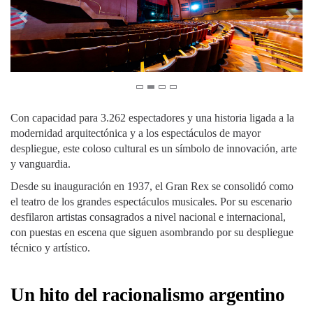
Con capacidad para 3.262 espectadores y una historia ligada a la
modernidad arquitectónica y a los espectáculos de mayor
despliegue, este coloso cultural es un símbolo de innovación, arte
y vanguardia.
Desde su inauguración en 1937, el Gran Rex se consolidó como
el teatro de los grandes espectáculos musicales. Por su escenario
desfilaron artistas consagrados a nivel nacional e internacional,
con puestas en escena que siguen asombrando por su despliegue
técnico y artístico.
Un hito del racionalismo argentino