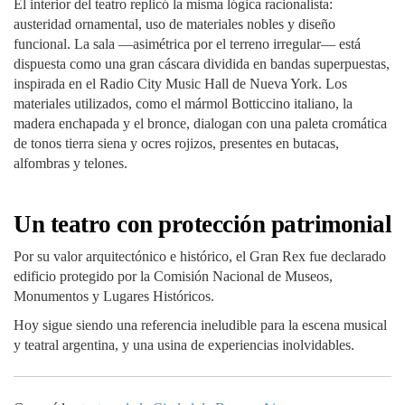
El interior del teatro replicó la misma lógica racionalista:
austeridad ornamental, uso de materiales nobles y diseño
funcional. La sala —asimétrica por el terreno irregular— está
dispuesta como una gran cáscara dividida en bandas superpuestas,
inspirada en el Radio City Music Hall de Nueva York. Los
materiales utilizados, como el mármol Botticcino italiano, la
madera enchapada y el bronce, dialogan con una paleta cromática
de tonos tierra siena y ocres rojizos, presentes en butacas,
alfombras y telones.
Un teatro con protección patrimonial
Por su valor arquitectónico e histórico, el Gran Rex fue declarado
edificio protegido por la Comisión Nacional de Museos,
Monumentos y Lugares Históricos.
Hoy sigue siendo una referencia ineludible para la escena musical
y teatral argentina, y una usina de experiencias inolvidables.