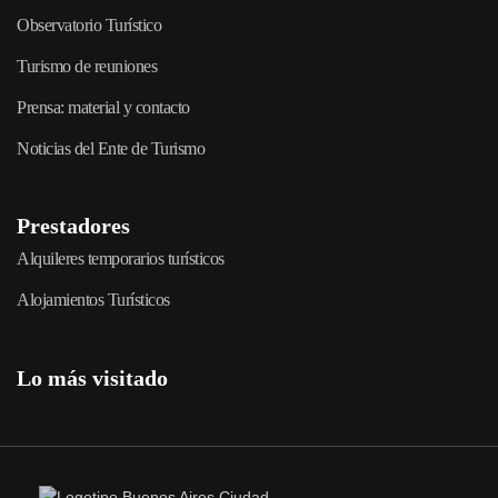
Observatorio Turístico
Turismo de reuniones
Prensa: material y contacto
Noticias del Ente de Turismo
Prestadores
Alquileres temporarios turísticos
Alojamientos Turísticos
Lo más visitado