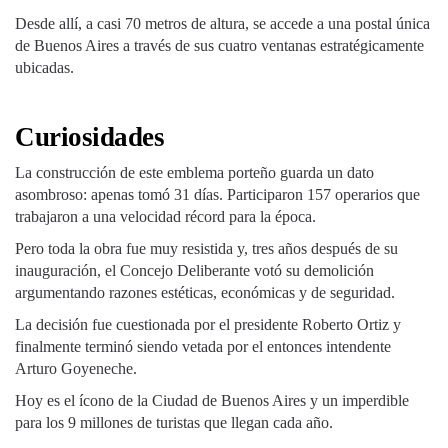
Desde allí, a casi 70 metros de altura, se accede a una postal única
de Buenos Aires a través de sus cuatro ventanas estratégicamente
ubicadas.
Curiosidades
La construcción de este emblema porteño guarda un dato
asombroso: apenas tomó 31 días. Participaron 157 operarios que
trabajaron a una velocidad récord para la época.
Pero toda la obra fue muy resistida y, tres años después de su
inauguración, el Concejo Deliberante votó su demolición
argumentando razones estéticas, económicas y de seguridad.
La decisión fue cuestionada por el presidente Roberto Ortiz y
finalmente terminó siendo vetada por el entonces intendente
Arturo Goyeneche.
Hoy es el ícono de la Ciudad de Buenos Aires y un imperdible
para los 9 millones de turistas que llegan cada año.