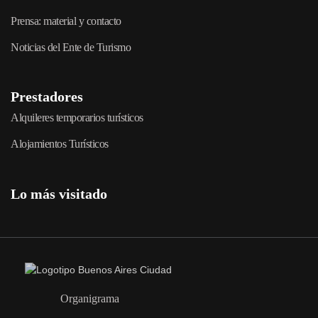
Prensa: material y contacto
Noticias del Ente de Turismo
Prestadores
Alquileres temporarios turísticos
Alojamientos Turísticos
Lo más visitado
Organigrama