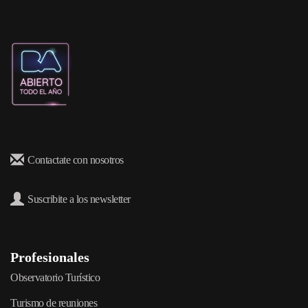
Contactate con nosotros
Suscribite a los newsletter
Profesionales
Observatorio Turístico
Turismo de reuniones