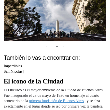
También lo vas a encontrar en:
Imperdibles
|
San Nicolás
|
El ícono de la Ciudad
El Obelisco es el mayor emblema de la Ciudad de Buenos Aires.
Fue inaugurado el 23 de mayo de 1936 en homenaje al cuarto
centenario de la
primera fundación de Buenos Aires
., y se alza
exactamente en el lugar donde se izó por primera vez la bandera