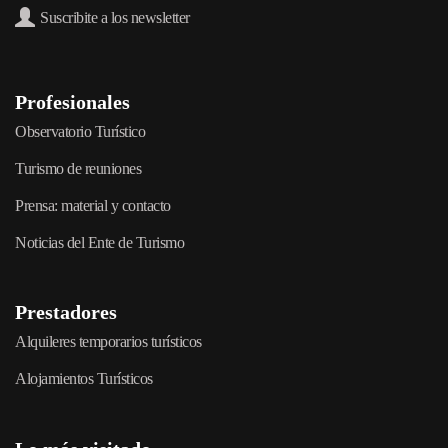
Suscribite a los newsletter
Profesionales
Observatorio Turístico
Turismo de reuniones
Prensa: material y contacto
Noticias del Ente de Turismo
Prestadores
Alquileres temporarios turísticos
Alojamientos Turísticos