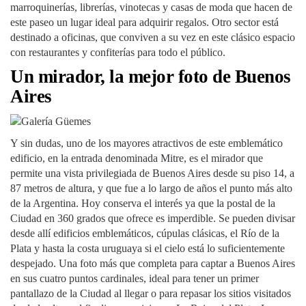
marroquinerías, librerías, vinotecas y casas de moda que hacen de
este paseo un lugar ideal para adquirir regalos. Otro sector está
destinado a oficinas, que conviven a su vez en este clásico espacio
con restaurantes y confiterías para todo el público.
Un mirador, la mejor foto de Buenos
Aires
Y sin dudas, uno de los mayores atractivos de este emblemático
edificio, en la entrada denominada Mitre, es el mirador que
permite una vista privilegiada de Buenos Aires desde su piso 14, a
87 metros de altura, y que fue a lo largo de años el punto más alto
de la Argentina. Hoy conserva el interés ya que la postal de la
Ciudad en 360 grados que ofrece es imperdible. Se pueden divisar
desde allí edificios emblemáticos, cúpulas clásicas, el Río de la
Plata y hasta la costa uruguaya si el cielo está lo suficientemente
despejado. Una foto más que completa para captar a Buenos Aires
en sus cuatro puntos cardinales, ideal para tener un primer
pantallazo de la Ciudad al llegar o para repasar los sitios visitados