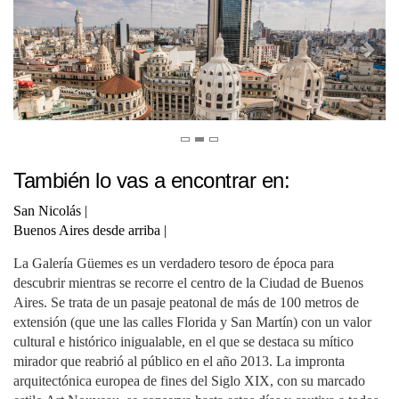
También lo vas a encontrar en:
San Nicolás
|
Buenos Aires desde arriba
|
La Galería Güemes es un verdadero tesoro de época para
descubrir mientras se recorre el centro de la Ciudad de Buenos
Aires. Se trata de un pasaje peatonal de más de 100 metros de
extensión (que une las calles Florida y San Martín) con un valor
cultural e histórico inigualable, en el que se destaca su mítico
mirador que reabrió al público en el año 2013. La impronta
arquitectónica europea de fines del Siglo XIX, con su marcado