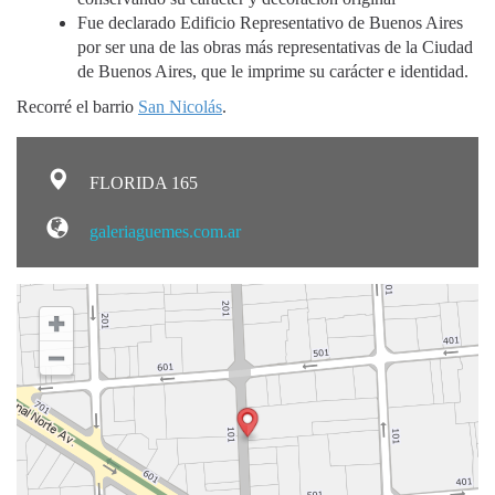
Fue declarado Edificio Representativo de Buenos Aires
por ser una de las obras más representativas de la Ciudad
de Buenos Aires, que le imprime su carácter e identidad.
Recorré el barrio
San Nicolás
.
FLORIDA 165
galeriaguemes.com.ar