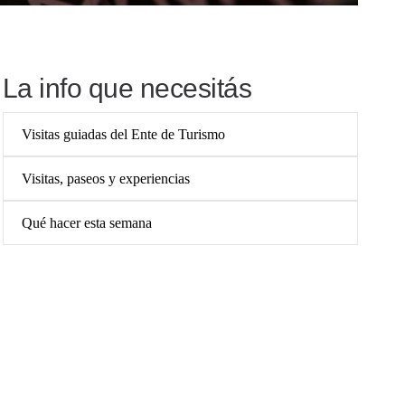
La info que necesitás
Visitas guiadas del Ente de Turismo
Visitas, paseos y experiencias
Qué hacer esta semana