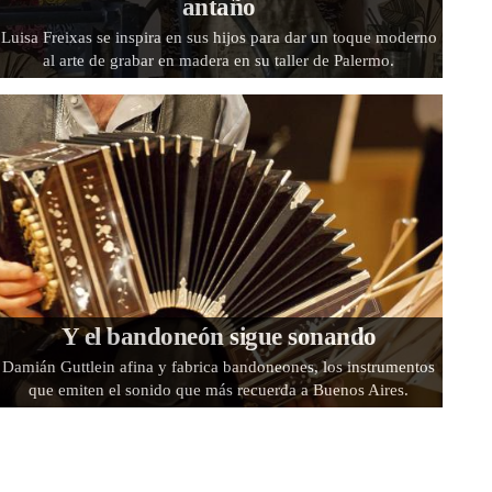
antaño
Luisa Freixas se inspira en sus hijos para dar un toque moderno
al arte de grabar en madera en su taller de Palermo.
Y el bandoneón sigue sonando
Damián Guttlein afina y fabrica bandoneones, los instrumentos
que emiten el sonido que más recuerda a Buenos Aires.