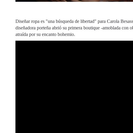
Diseñar ropa es "una búsqueda de libertad" para Carola Besass
diseñadora porteña abrió su primera boutique -amoblada con 
atraída por su encanto bohemio.