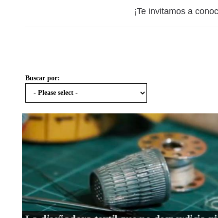
¡Te invitamos a cono
Buscar por: