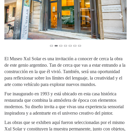
El Museo Xul Solar es una invitación a conocer de cerca la obra
de este genio argentino. Tan de cerca que vas a estar entrando a la
construcción en la que él vivió. También, será una oportunidad
para reflexionar sobre los límites del lenguaje, la creatividad y el
arte como vehículo para explorar nuevos mundos.
Fue inaugurado en 1993 y está ubicado en esta casa histórica
restaurada que combina la atmósfera de época con elementos
modernos. Su diseño invita a que vivas una experiencia sensorial
inspiradora y a adentrarte en el universo creativo del pintor.
Las obras que se exhiben aquí fueron seleccionadas por el mismo
Xul Solar y constituyen la muestra permanente, junto con objetos,