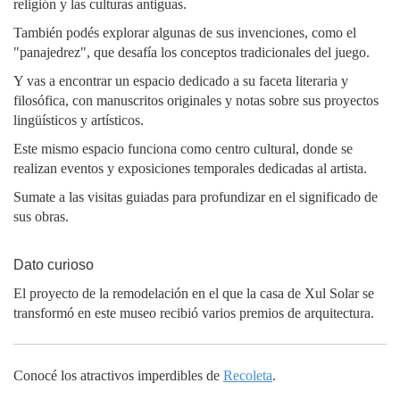
religión y las culturas antiguas.
También podés explorar algunas de sus invenciones, como el
"panajedrez", que desafía los conceptos tradicionales del juego.
Y vas a encontrar un espacio dedicado a su faceta literaria y
filosófica, con manuscritos originales y notas sobre sus proyectos
lingüísticos y artísticos.
Este mismo espacio funciona como centro cultural, donde se
realizan eventos y exposiciones temporales dedicadas al artista.
Sumate a las visitas guiadas para profundizar en el significado de
sus obras.
Dato curioso
El proyecto de la remodelación en el que la casa de Xul Solar se
transformó en este museo recibió varios premios de arquitectura.
Conocé los atractivos imperdibles de
Recoleta
.