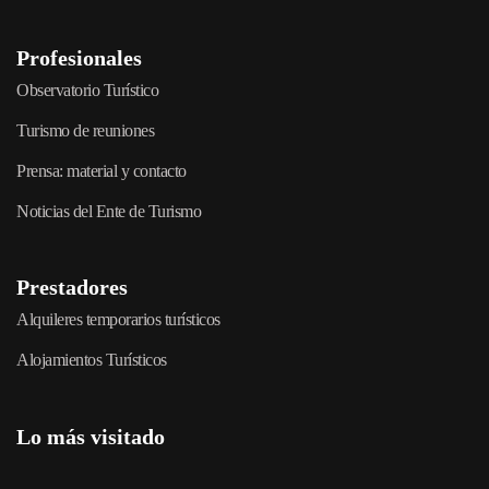
Profesionales
Observatorio Turístico
Turismo de reuniones
Prensa: material y contacto
Noticias del Ente de Turismo
Prestadores
Alquileres temporarios turísticos
Alojamientos Turísticos
Lo más visitado