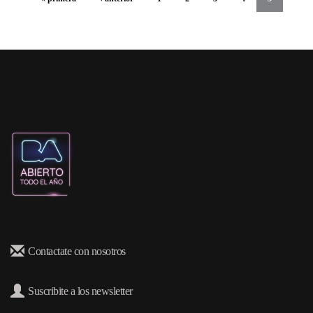
Contactate con nosotros
Suscribite a los newsletter