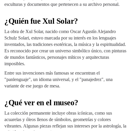
esculturas y documentos que pertenecen a su archivo personal.
¿Quién fue Xul Solar?
La obra de Xul Solar, nacido como Oscar Agustín Alejandro
Schulz Solari, estuvo marcada por su interés en los lenguajes
inventados, las tradiciones esotéricas, la música y la espiritualidad.
Es reconocido por crear un universo simbólico único, con pinturas
de mundos fantásticos, personajes míticos y arquitecturas
imposibles.
Entre sus invenciones más famosas se encuentran el
"panlenguaje", un idioma universal, y el "panajedrez", una
variante de ese juego de mesa.
¿Qué ver en el museo?
La colección permanente incluye obras icónicas, como sus
acuarelas y óleos llenos de símbolos, geometrías y colores
vibrantes. Algunas piezas reflejan sus intereses por la astrología, la