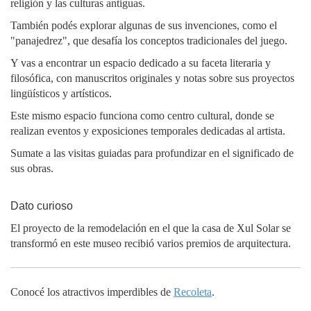
religión y las culturas antiguas.
También podés explorar algunas de sus invenciones, como el
"panajedrez", que desafía los conceptos tradicionales del juego.
Y vas a encontrar un espacio dedicado a su faceta literaria y
filosófica, con manuscritos originales y notas sobre sus proyectos
lingüísticos y artísticos.
Este mismo espacio funciona como centro cultural, donde se
realizan eventos y exposiciones temporales dedicadas al artista.
Sumate a las visitas guiadas para profundizar en el significado de
sus obras.
Dato curioso
El proyecto de la remodelación en el que la casa de Xul Solar se
transformó en este museo recibió varios premios de arquitectura.
Conocé los atractivos imperdibles de
Recoleta
.