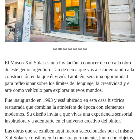
El Museo Xul Solar es una invitación a conocer de cerca la obra
de este genio argentino. Tan de cerca que vas a estar entrando a la
construcción en la que él vivió. También, será una oportunidad
para reflexionar sobre los límites del lenguaje, la creatividad y el
arte como vehículo para explorar nuevos mundos.
Fue inaugurado en 1993 y está ubicado en esta casa histórica
restaurada que combina la atmósfera de época con elementos
modernos. Su diseño invita a que vivas una experiencia sensorial
inspiradora y a adentrarte en el universo creativo del pintor.
Las obras que se exhiben aquí fueron seleccionadas por el mismo
Xul Solar y constituyen la muestra permanente, junto con objetos,