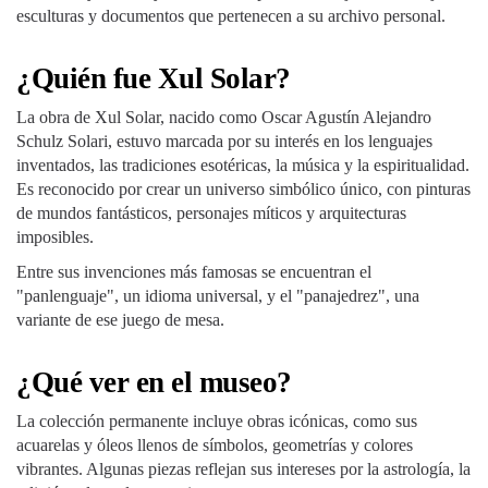
esculturas y documentos que pertenecen a su archivo personal.
¿Quién fue Xul Solar?
La obra de Xul Solar, nacido como Oscar Agustín Alejandro
Schulz Solari, estuvo marcada por su interés en los lenguajes
inventados, las tradiciones esotéricas, la música y la espiritualidad.
Es reconocido por crear un universo simbólico único, con pinturas
de mundos fantásticos, personajes míticos y arquitecturas
imposibles.
Entre sus invenciones más famosas se encuentran el
"panlenguaje", un idioma universal, y el "panajedrez", una
variante de ese juego de mesa.
¿Qué ver en el museo?
La colección permanente incluye obras icónicas, como sus
acuarelas y óleos llenos de símbolos, geometrías y colores
vibrantes. Algunas piezas reflejan sus intereses por la astrología, la