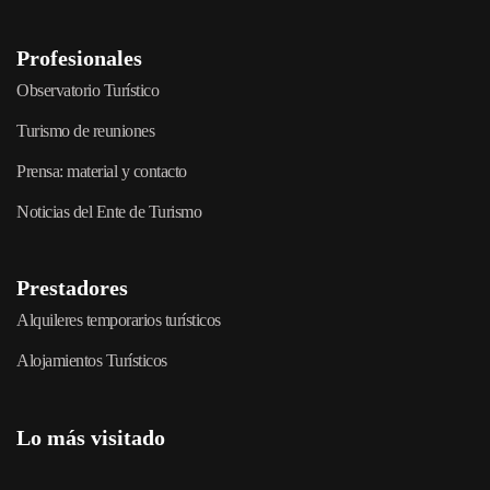
Profesionales
Observatorio Turístico
Turismo de reuniones
Prensa: material y contacto
Noticias del Ente de Turismo
Prestadores
Alquileres temporarios turísticos
Alojamientos Turísticos
Lo más visitado