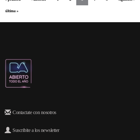
última »
Contactate con nosotros
Suscribite a los newsletter