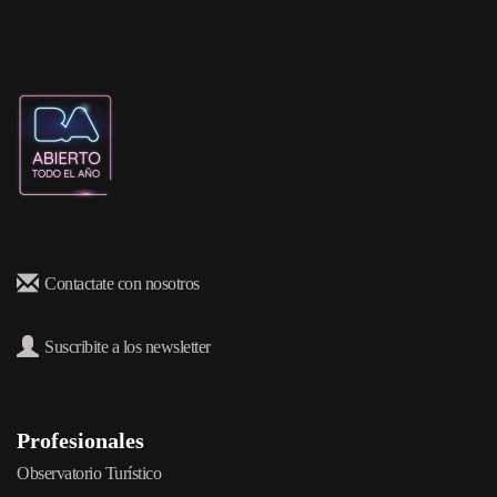
Contactate con nosotros
Suscribite a los newsletter
Profesionales
Observatorio Turístico