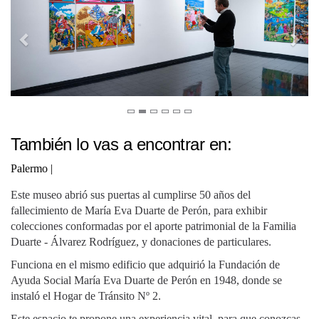
También lo vas a encontrar en:
Palermo
|
Este museo abrió sus puertas al cumplirse 50 años del
fallecimiento de María Eva Duarte de Perón, para exhibir
colecciones conformadas por el aporte patrimonial de la Familia
Duarte - Álvarez Rodríguez, y donaciones de particulares.
Funciona en el mismo edificio que adquirió la Fundación de
Ayuda Social María Eva Duarte de Perón en 1948, donde se
instaló el Hogar de Tránsito Nº 2.
Este espacio te propone una experiencia vital, para que conozcas