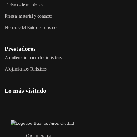
Turismo de reuniones
Prensa: material y contacto
Noticias del Ente de Turismo
Prestadores
Alquileres temporarios turísticos
Alojamientos Turísticos
Lo más visitado
Organigrama