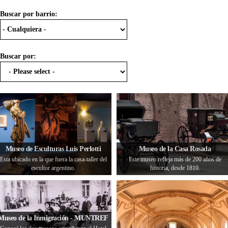
Buscar por barrio:
Buscar por:
Museo de Esculturas Luis Perlotti
Museo de la Casa Rosada
Esta ubicado en la que fuera la casa-taller del
Este museo refleja más de 200 años de
escultor argentino.
historia, desde 1810.
Museo de la Inmigración - MUNTREF