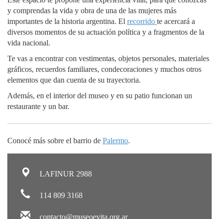
y comprendas la vida y obra de una de las mujeres más
importantes de la historia argentina. El
recorrido
te acercará a
diversos momentos de su actuación política y a fragmentos de la
vida nacional.
Te vas a encontrar con vestimentas, objetos personales, materiales
gráficos, recuerdos familiares, condecoraciones y muchos otros
elementos que dan cuenta de su trayectoria.
Además, en el interior del museo y en su patio funcionan un
restaurante y un bar.
Conocé más sobre el barrio de
Palermo
.
LAFINUR 2988
114 809 3168
contacto@museoevita.org.ar