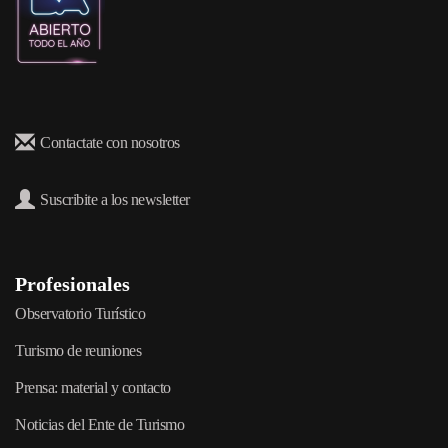
Contactate con nosotros
Suscribite a los newsletter
Profesionales
Observatorio Turístico
Turismo de reuniones
Prensa: material y contacto
Noticias del Ente de Turismo