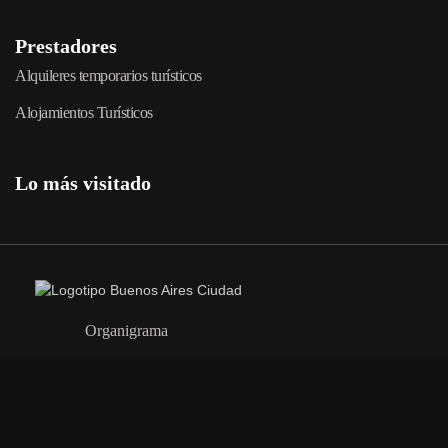
Prestadores
Alquileres temporarios turísticos
Alojamientos Turísticos
Lo más visitado
Organigrama