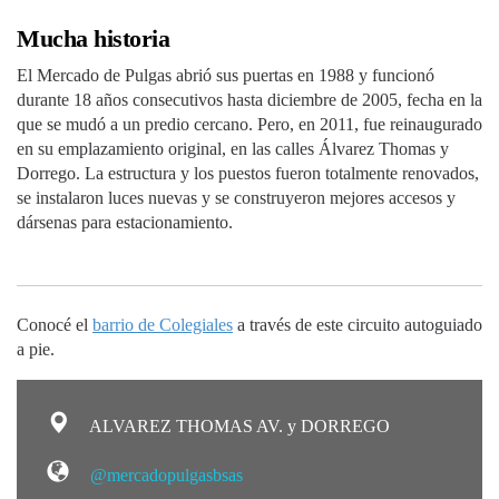
Mucha historia
El Mercado de Pulgas abrió sus puertas en 1988 y funcionó
durante 18 años consecutivos hasta diciembre de 2005, fecha en la
que se mudó a un predio cercano. Pero, en 2011, fue reinaugurado
en su emplazamiento original, en las calles Álvarez Thomas y
Dorrego. La estructura y los puestos fueron totalmente renovados,
se instalaron luces nuevas y se construyeron mejores accesos y
dársenas para estacionamiento.
Conocé el
barrio de Colegiales
a través de este circuito autoguiado
a pie.
ALVAREZ THOMAS AV. y DORREGO
@mercadopulgasbsas