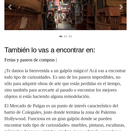
También lo vas a encontrar en:
Ferias y paseos de compras
|
¡Te damos la bienvenida a un galpón mágico! Acá vas a encontrar
todo tipo de curiosidades. Es uno de los paseos imperdibles, no
sólo para adquirir obras de arte que están perdidas en el tiempo,
sino también para acercarte al pasado o encontrar los mejores
objetos si estás haciendo alguna remodelación.
El Mercado de Pulgas es un punto de interés característico del
barrio de Colegiales, justo donde termina la zona de Palermo
Hollywood. Funciona en un gran galpón donde se pueden
encontrar todo tipo de curiosidades- muebles, pinturas, esculturas,