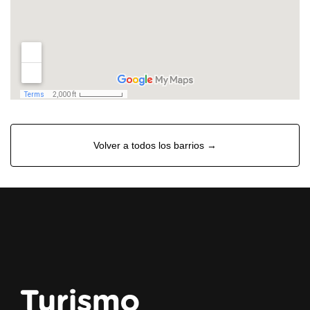
Volver a todos los barrios →