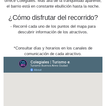
ofrece Colegiales. Más allá de la tranquilidad aparente,
el barrio está en constante ebullición hasta la noche.
¿Cómo disfrutar del recorrido?
- Recorré cada uno de los puntos del mapa para
descubrir información de los atractivos.
*Consultar días y horarios en los canales de
comunicación de cada atractivo.