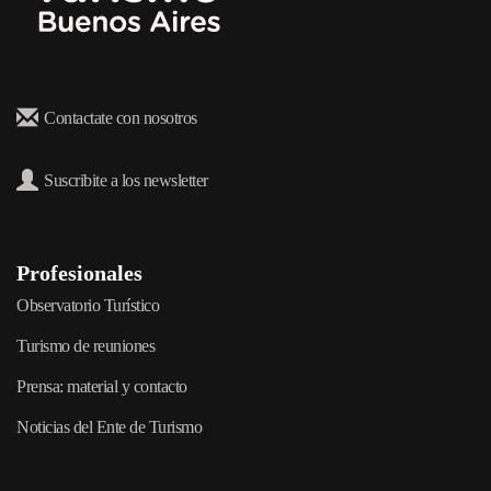
Contactate con nosotros
Suscribite a los newsletter
Profesionales
Observatorio Turístico
Turismo de reuniones
Prensa: material y contacto
Noticias del Ente de Turismo