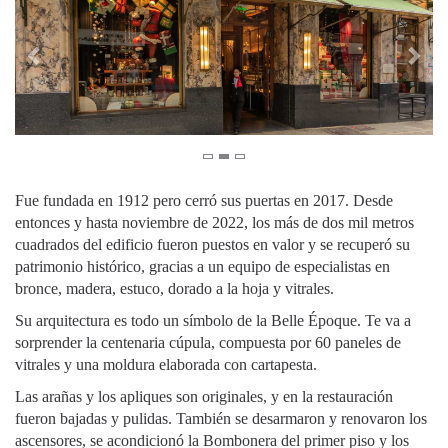
Fue fundada en 1912 pero cerró sus puertas en 2017. Desde
entonces y hasta noviembre de 2022, los más de dos mil metros
cuadrados del edificio fueron puestos en valor y se recuperó su
patrimonio histórico, gracias a un equipo de especialistas en
bronce, madera, estuco, dorado a la hoja y vitrales.
Su arquitectura es todo un símbolo de la Belle Époque. Te va a
sorprender la centenaria cúpula, compuesta por 60 paneles de
vitrales y una moldura elaborada con cartapesta.
Las arañas y los apliques son originales, y en la restauración
fueron bajadas y pulidas. También se desarmaron y renovaron los
ascensores, se acondicionó la Bombonera del primer piso y los