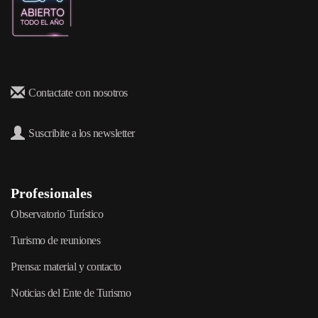
Contactate con nosotros
Suscribite a los newsletter
Profesionales
Observatorio Turístico
Turismo de reuniones
Prensa: material y contacto
Noticias del Ente de Turismo