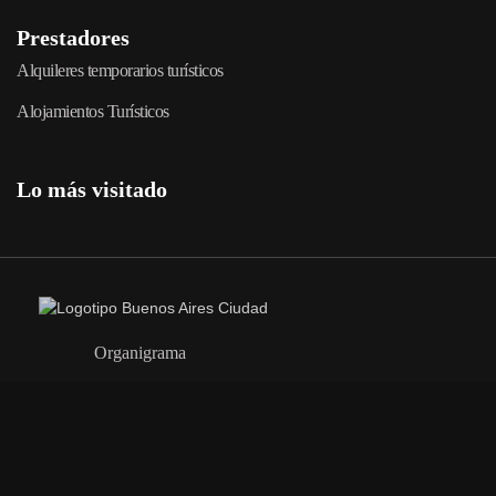
Prestadores
Alquileres temporarios turísticos
Alojamientos Turísticos
Lo más visitado
Organigrama