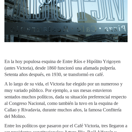
En la hoy populosa esquina de Entre Ríos e Hipólito Yrigoyen
(antes Victoria), desde 1860 funcionó una afamada pulpería.
Setenta años después, en 1930, se transformó en café.
A lo largo de su vida, el Victoria fue elegido por un numeroso y
muy variado público. Por ejemplo, a sus mesas estuvieron
sentados muchos políticos, dada su situación preferencial respecto
al Congreso Nacional, como también la tuvo en la esquina de
Callao y Rivadavia, durante muchos años, la famosa Confitería
del Molino.
Entre los políticos que pasaron por el Café Victoria, tres llegaron a