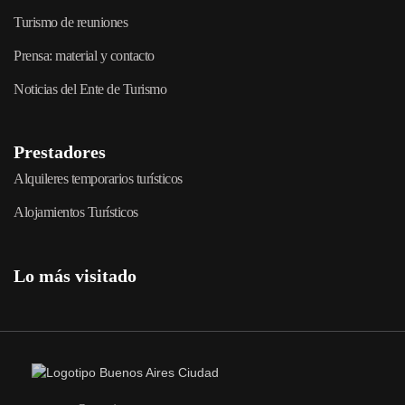
Turismo de reuniones
Prensa: material y contacto
Noticias del Ente de Turismo
Prestadores
Alquileres temporarios turísticos
Alojamientos Turísticos
Lo más visitado