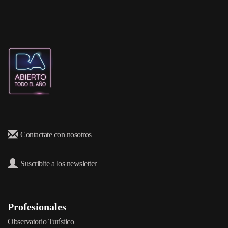
Contactate con nosotros
Suscribite a los newsletter
Profesionales
Observatorio Turístico