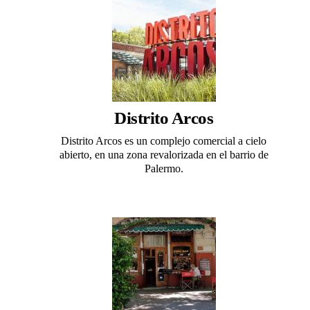
Distrito Arcos
Distrito Arcos es un complejo comercial a cielo
abierto, en una zona revalorizada en el barrio de
Palermo.