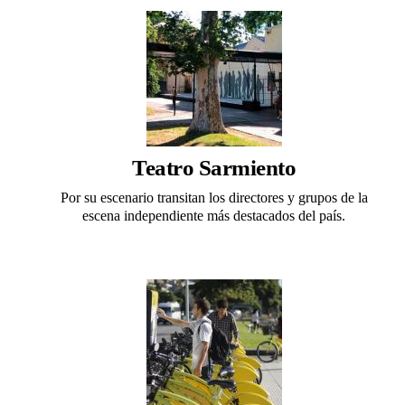
Teatro Sarmiento
Por su escenario transitan los directores y grupos de la
escena independiente más destacados del país.