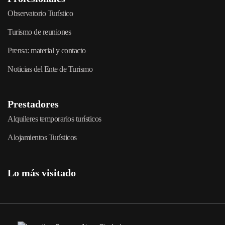
Observatorio Turístico
Turismo de reuniones
Prensa: material y contacto
Noticias del Ente de Turismo
Prestadores
Alquileres temporarios turísticos
Alojamientos Turísticos
Lo más visitado