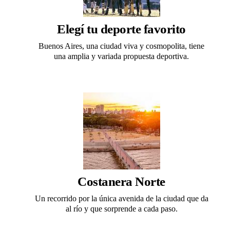
Elegí tu deporte favorito
Buenos Aires, una ciudad viva y cosmopolita, tiene
una amplia y variada propuesta deportiva.
Costanera Norte
Un recorrido por la única avenida de la ciudad que da
al río y que sorprende a cada paso.