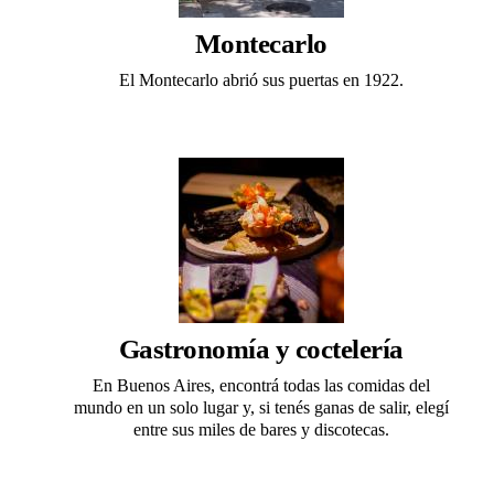
Montecarlo
El Montecarlo abrió sus puertas en 1922.
Gastronomía y coctelería
En Buenos Aires, encontrá todas las comidas del
mundo en un solo lugar y, si tenés ganas de salir, elegí
entre sus miles de bares y discotecas.