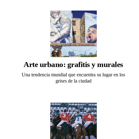
Arte urbano: grafitis y murales
Una tendencia mundial que encuentra su lugar en los
grises de la ciudad