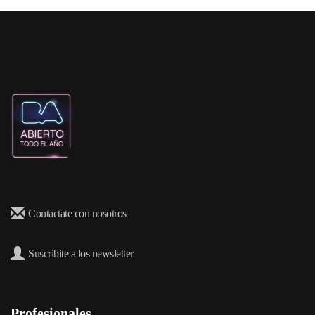
Contactate con nosotros
Suscribite a los newsletter
Profesionales