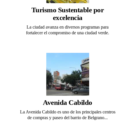
Turismo Sustentable por
excelencia
La ciudad avanza en diversos programas para
fortalecer el compromiso de una ciudad verde.
Avenida Cabildo
La Avenida Cabildo es uno de los principales centros
de compras y paseo del barrio de Belgrano...