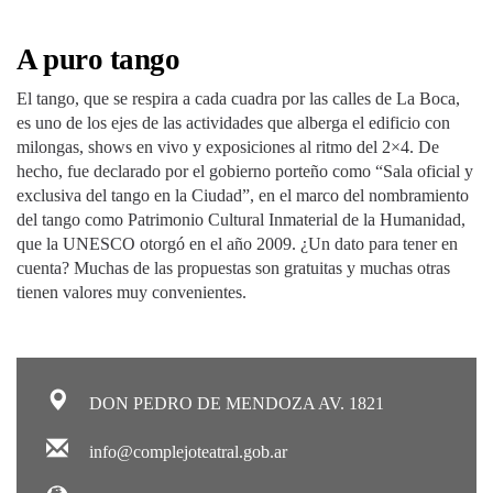
A puro tango
El tango, que se respira a cada cuadra por las calles de La Boca,
es uno de los ejes de las actividades que alberga el edificio con
milongas, shows en vivo y exposiciones al ritmo del 2×4. De
hecho, fue declarado por el gobierno porteño como “Sala oficial y
exclusiva del tango en la Ciudad”, en el marco del nombramiento
del tango como Patrimonio Cultural Inmaterial de la Humanidad,
que la UNESCO otorgó en el año 2009. ¿Un dato para tener en
cuenta? Muchas de las propuestas son gratuitas y muchas otras
tienen valores muy convenientes.
DON PEDRO DE MENDOZA AV. 1821
info@complejoteatral.gob.ar