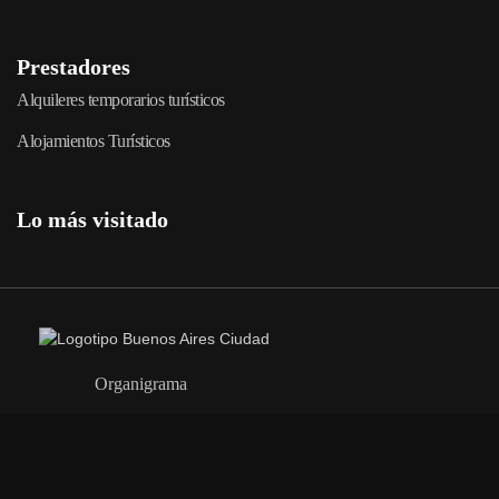
Prestadores
Alquileres temporarios turísticos
Alojamientos Turísticos
Lo más visitado
Organigrama