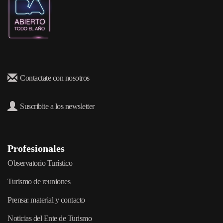
Contactate con nosotros
Suscribite a los newsletter
Profesionales
Observatorio Turístico
Turismo de reuniones
Prensa: material y contacto
Noticias del Ente de Turismo