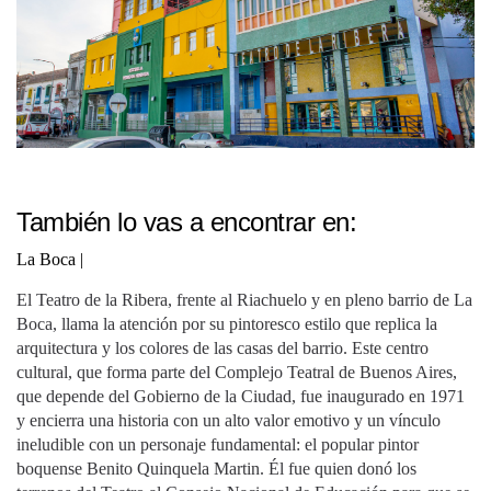
También lo vas a encontrar en:
La Boca
|
El Teatro de la Ribera, frente al Riachuelo y en pleno barrio de La
Boca, llama la atención por su pintoresco estilo que replica la
arquitectura y los colores de las casas del barrio. Este centro
cultural, que forma parte del Complejo Teatral de Buenos Aires,
que depende del Gobierno de la Ciudad, fue inaugurado en 1971
y encierra una historia con un alto valor emotivo y un vínculo
ineludible con un personaje fundamental: el popular pintor
boquense Benito Quinquela Martin. Él fue quien donó los