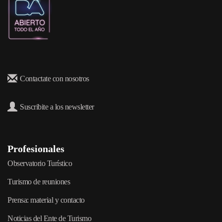
Contactate con nosotros
Suscribite a los newsletter
Profesionales
Observatorio Turístico
Turismo de reuniones
Prensa: material y contacto
Noticias del Ente de Turismo