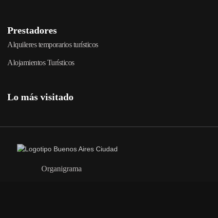
Prestadores
Alquileres temporarios turísticos
Alojamientos Turísticos
Lo más visitado
Organigrama