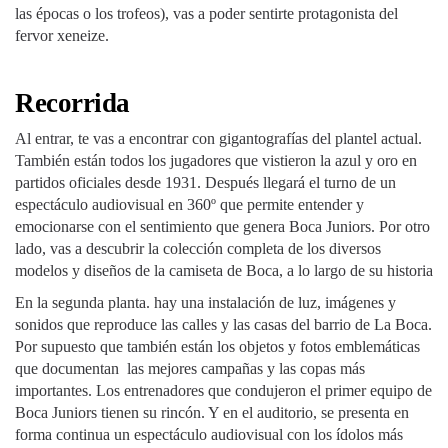
las épocas o los trofeos), vas a poder sentirte protagonista del
fervor xeneize.
Recorrida
Al entrar, te vas a encontrar con gigantografías del plantel actual.
También están todos los jugadores que vistieron la azul y oro en
partidos oficiales desde 1931. Después llegará el turno de un
espectáculo audiovisual en 360º que permite entender y
emocionarse con el sentimiento que genera Boca Juniors. Por otro
lado, vas a descubrir la colección completa de los diversos
modelos y diseños de la camiseta de Boca, a lo largo de su historia
En la segunda planta. hay una instalación de luz, imágenes y
sonidos que reproduce las calles y las casas del barrio de La Boca.
Por supuesto que también están los objetos y fotos emblemáticas
que documentan las mejores campañas y las copas más
importantes. Los entrenadores que condujeron el primer equipo de
Boca Juniors tienen su rincón. Y en el auditorio, se presenta en
forma continua un espectáculo audiovisual con los ídolos más