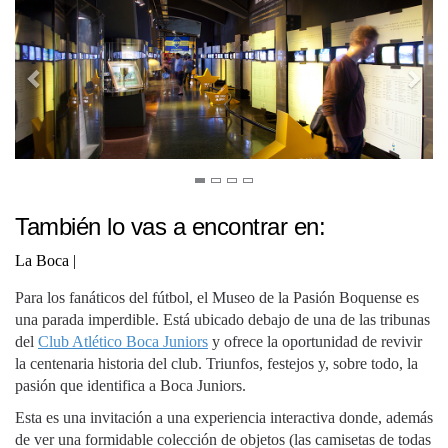
También lo vas a encontrar en:
La Boca
|
Para los fanáticos del fútbol, el Museo de la Pasión Boquense es
una parada imperdible. Está ubicado debajo de una de las tribunas
del
Club Atlético Boca Juniors
y ofrece la oportunidad de revivir
la centenaria historia del club. Triunfos, festejos y, sobre todo, la
pasión que identifica a Boca Juniors.
Esta es una invitación a una experiencia interactiva donde, además
de ver una formidable colección de objetos (las camisetas de todas