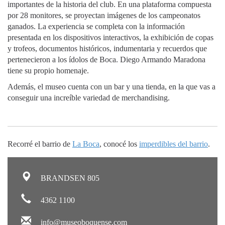
importantes de la historia del club. En una plataforma compuesta
por 28 monitores, se proyectan imágenes de los campeonatos
ganados. La experiencia se completa con la información
presentada en los dispositivos interactivos, la exhibición de copas
y trofeos, documentos históricos, indumentaria y recuerdos que
pertenecieron a los ídolos de Boca. Diego Armando Maradona
tiene su propio homenaje.
Además, el museo cuenta con un bar y una tienda, en la que vas a
conseguir una increíble variedad de merchandising.
Recorré el barrio de
La Boca
, conocé los
imperdibles del barrio
.
BRANDSEN 805
4362 1100
info@museoboquense.com