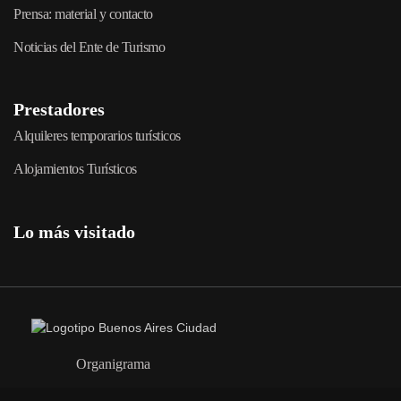
Prensa: material y contacto
Noticias del Ente de Turismo
Prestadores
Alquileres temporarios turísticos
Alojamientos Turísticos
Lo más visitado
Organigrama