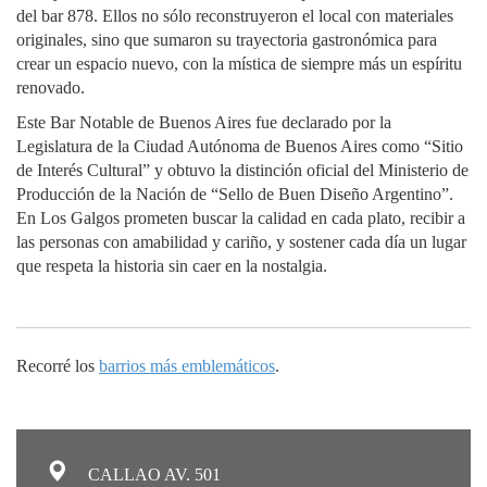
del bar 878. Ellos no sólo reconstruyeron el local con materiales
originales, sino que sumaron su trayectoria gastronómica para
crear un espacio nuevo, con la mística de siempre más un espíritu
renovado.
Este Bar Notable de Buenos Aires fue declarado por la
Legislatura de la Ciudad Autónoma de Buenos Aires como “Sitio
de Interés Cultural” y obtuvo la distinción oficial del Ministerio de
Producción de la Nación de “Sello de Buen Diseño Argentino”.
En Los Galgos prometen buscar la calidad en cada plato, recibir a
las personas con amabilidad y cariño, y sostener cada día un lugar
que respeta la historia sin caer en la nostalgia.
Recorré los
barrios más emblemáticos
.
CALLAO AV. 501