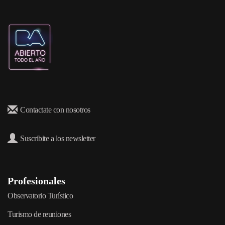
Contactate con nosotros
Suscribite a los newsletter
Profesionales
Observatorio Turístico
Turismo de reuniones