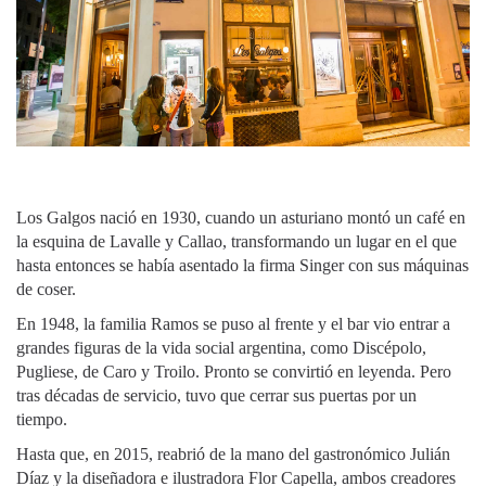
Los Galgos nació en 1930, cuando un asturiano montó un café en
la esquina de Lavalle y Callao, transformando un lugar en el que
hasta entonces se había asentado la firma Singer con sus máquinas
de coser.
En 1948, la familia Ramos se puso al frente y el bar vio entrar a
grandes figuras de la vida social argentina, como Discépolo,
Pugliese, de Caro y Troilo. Pronto se convirtió en leyenda. Pero
tras décadas de servicio, tuvo que cerrar sus puertas por un
tiempo.
Hasta que, en 2015, reabrió de la mano del gastronómico Julián
Díaz y la diseñadora e ilustradora Flor Capella, ambos creadores