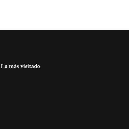
Lo más visitado