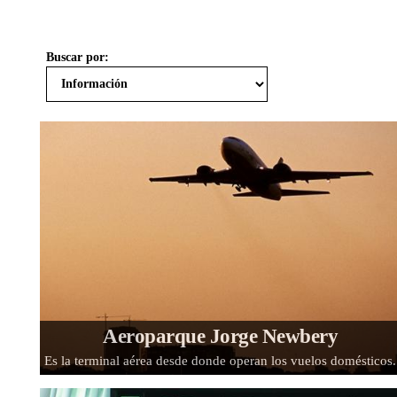
Buscar por:
Aeroparque Jorge Newbery
Es la terminal aérea desde donde operan los vuelos domésticos.