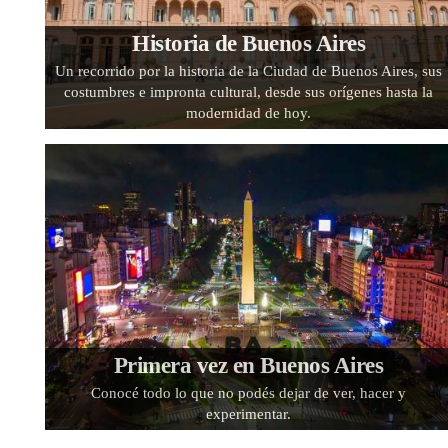
Historia de Buenos Aires
Un recorrido por la historia de la Ciudad de Buenos Aires, sus
costumbres e impronta cultural, desde sus orígenes hasta la
modernidad de hoy.
Primera vez en Buenos Aires
Conocé todo lo que no podés dejar de ver, hacer y
experimentar.