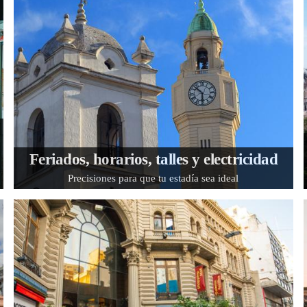
Feriados, horarios, talles y electricidad
Precisiones para que tu estadía sea ideal