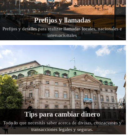
Prefijos y llamadas
Prefijos y detalles para realizar llamadas locales, nacionales e
internacionales
Tips para cambiar dinero
Todo lo que necesitás saber acerca de divisas, cotizaciones y
transacciones legales y seguras.