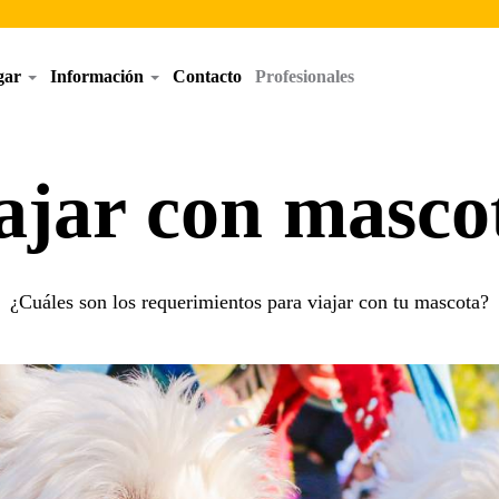
egar
Información
Contacto
Profesionales
ajar con masco
¿Cuáles son los requerimientos para viajar con tu mascota?