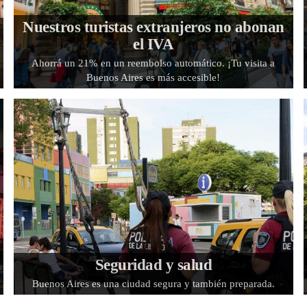
Nuestros turistas extranjeros no abonan
el IVA
Ahorrá un 21% en un reembolso automático. ¡Tu visita a
Buenos Aires es más accesible!
Seguridad y salud
Buenos Aires es una ciudad segura y también preparada.