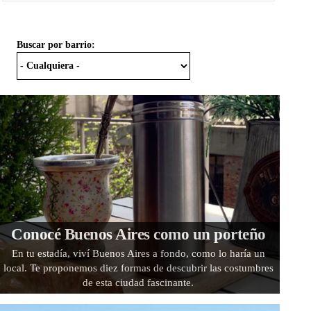
Buscar por barrio:
Conocé Buenos Aires como un porteño
En tu estadía, viví Buenos Aires a fondo, como lo haría un
local. Te proponemos diez formas de descubrir las costumbres
de esta ciudad fascinante.