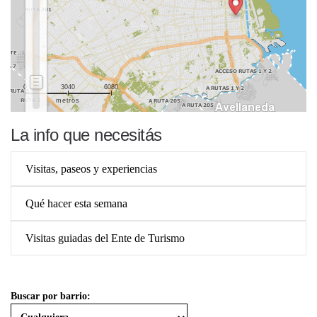
0
3040
6080
metros
La info que necesitás
Visitas, paseos y experiencias
Qué hacer esta semana
Visitas guiadas del Ente de Turismo
Buscar por barrio: