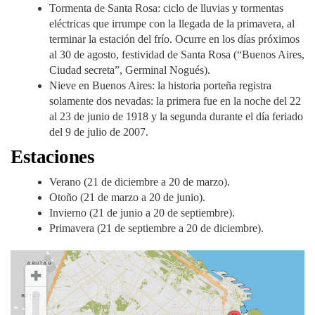
Tormenta de Santa Rosa: ciclo de lluvias y tormentas
eléctricas que irrumpe con la llegada de la primavera, al
terminar la estación del frío. Ocurre en los días próximos
al 30 de agosto, festividad de Santa Rosa (“Buenos Aires,
Ciudad secreta”, Germinal Nogués).
Nieve en Buenos Aires: la historia porteña registra
solamente dos nevadas: la primera fue en la noche del 22
al 23 de junio de 1918 y la segunda durante el día feriado
del 9 de julio de 2007.
Estaciones
Verano (21 de diciembre a 20 de marzo).
Otoño (21 de marzo a 20 de junio).
Invierno (21 de junio a 20 de septiembre).
Primavera (21 de septiembre a 20 de diciembre).