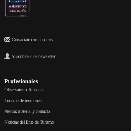
Contactate con nosotros
Suscribite a los newsletter
Profesionales
Observatorio Turístico
Turismo de reuniones
Prensa: material y contacto
Noticias del Ente de Turismo