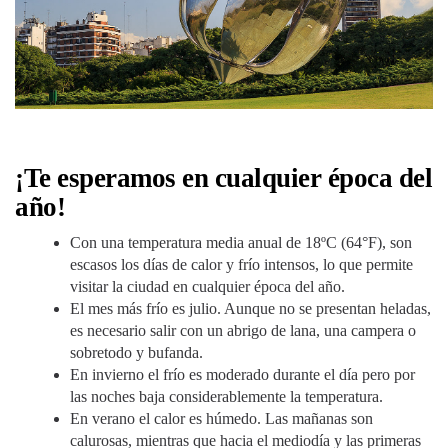
¡Te esperamos en cualquier época del
año!
Con una temperatura media anual de 18ºC (64°F), son
escasos los días de calor y frío intensos, lo que permite
visitar la ciudad en cualquier época del año.
El mes más frío es julio. Aunque no se presentan heladas,
es necesario salir con un abrigo de lana, una campera o
sobretodo y bufanda.
En invierno el frío es moderado durante el día pero por
las noches baja considerablemente la temperatura.
En verano el calor es húmedo. Las mañanas son
calurosas, mientras que hacia el mediodía y las primeras