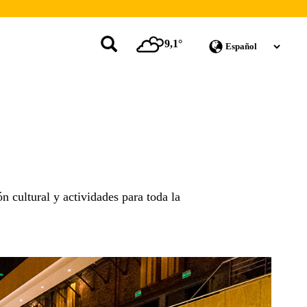
9,1°
 cultural y actividades para toda la